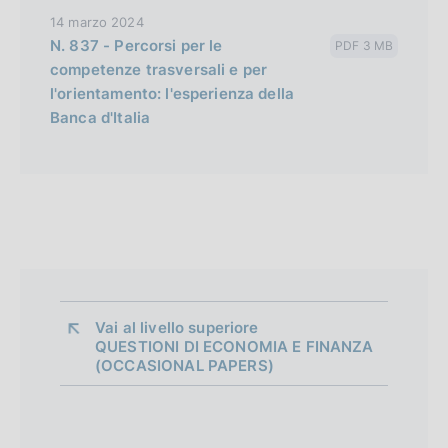
14 marzo 2024
N. 837 - Percorsi per le
PDF 3 MB
competenze trasversali e per
l'orientamento: l'esperienza della
Banca d'Italia
Vai al livello superiore 
QUESTIONI DI ECONOMIA E FINANZA
(OCCASIONAL PAPERS)