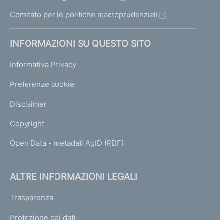
Comitato per le politiche macroprudenziali
INFORMAZIONI SU QUESTO SITO
Informativa Privacy
Preferenze cookie
Disclaimer
Copyright
Open Data - metadati AgID (RDF)
ALTRE INFORMAZIONI LEGALI
Trasparenza
Protezione dei dati