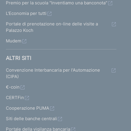
Premio per la scuola "Inventiamo una banconota"
L'Economia per tutti
Portale di prenotazione on-line delle visite a
Palazzo Koch
Mudem
ALTRI SITI
Convenzione Interbancaria per l'Automazione
(CIPA)
€-coin
CERTFin
Cooperazione PUMA
Siti delle banche centrali
Portale della vigilanza bancaria