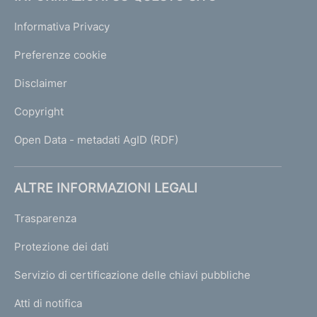
Informativa Privacy
Preferenze cookie
Disclaimer
Copyright
Open Data - metadati AgID (RDF)
ALTRE INFORMAZIONI LEGALI
Trasparenza
Protezione dei dati
Servizio di certificazione delle chiavi pubbliche
Atti di notifica