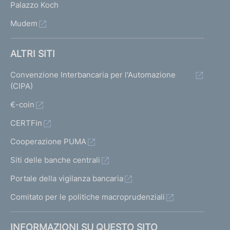
Palazzo Koch
Mudem
ALTRI SITI
Convenzione Interbancaria per l'Automazione
(CIPA)
€-coin
CERTFin
Cooperazione PUMA
Siti delle banche centrali
Portale della vigilanza bancaria
Comitato per le politiche macroprudenziali
INFORMAZIONI SU QUESTO SITO