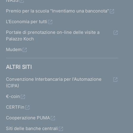
IVASS
Premio per la scuola "Inventiamo una banconota"
L'Economia per tutti
Portale di prenotazione on-line delle visite a
Palazzo Koch
Mudem
ALTRI SITI
Convenzione Interbancaria per l'Automazione
(CIPA)
€-coin
CERTFin
Cooperazione PUMA
Siti delle banche centrali