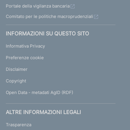
Portale della vigilanza bancaria
Comitato per le politiche macroprudenziali
INFORMAZIONI SU QUESTO SITO
Informativa Privacy
Preferenze cookie
Disclaimer
Copyright
Open Data - metadati AgID (RDF)
ALTRE INFORMAZIONI LEGALI
Trasparenza