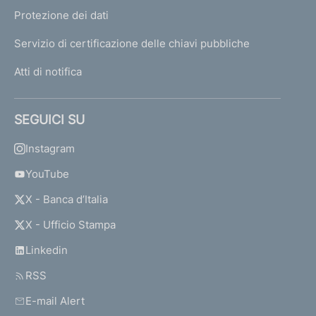
Protezione dei dati
Servizio di certificazione delle chiavi pubbliche
Atti di notifica
SEGUICI SU
Instagram
YouTube
X - Banca d’Italia
X - Ufficio Stampa
Linkedin
RSS
E-mail Alert