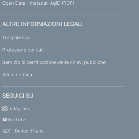
Open Data - metadati AgID (RDF)
ALTRE INFORMAZIONI LEGALI
Trasparenza
Protezione dei dati
Servizio di certificazione delle chiavi pubbliche
Atti di notifica
SEGUICI SU
Instagram
YouTube
X - Banca d’Italia