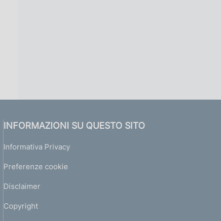
INFORMAZIONI SU QUESTO SITO
Informativa Privacy
Preferenze cookie
Disclaimer
Copyright