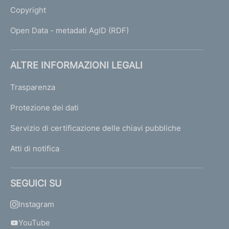
Copyright
Open Data - metadati AgID (RDF)
ALTRE INFORMAZIONI LEGALI
Trasparenza
Protezione dei dati
Servizio di certificazione delle chiavi pubbliche
Atti di notifica
SEGUICI SU
Instagram
YouTube