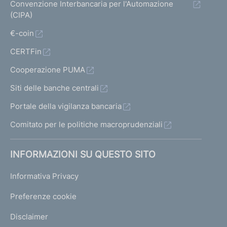
Convenzione Interbancaria per l'Automazione
(CIPA)
€-coin
CERTFin
Cooperazione PUMA
Siti delle banche centrali
Portale della vigilanza bancaria
Comitato per le politiche macroprudenziali
INFORMAZIONI SU QUESTO SITO
Informativa Privacy
Preferenze cookie
Disclaimer