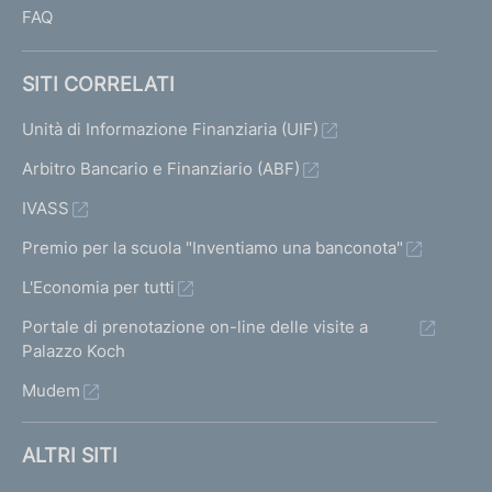
FAQ
SITI CORRELATI
Unità di Informazione Finanziaria (UIF)
Arbitro Bancario e Finanziario (ABF)
IVASS
Premio per la scuola "Inventiamo una banconota"
L'Economia per tutti
Portale di prenotazione on-line delle visite a
Palazzo Koch
Mudem
ALTRI SITI