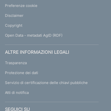
Preferenze cookie
Disclaimer
Copyright
Open Data - metadati AgID (RDF)
ALTRE INFORMAZIONI LEGALI
Trasparenza
Protezione dei dati
Servizio di certificazione delle chiavi pubbliche
Atti di notifica
SEGUICI SU