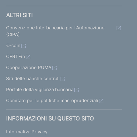
ALTRI SITI
Convenzione Interbancaria per l'Automazione
(CIPA)
€-coin
CERTFin
Cooperazione PUMA
Siti delle banche centrali
Portale della vigilanza bancaria
Comitato per le politiche macroprudenziali
INFORMAZIONI SU QUESTO SITO
Informativa Privacy