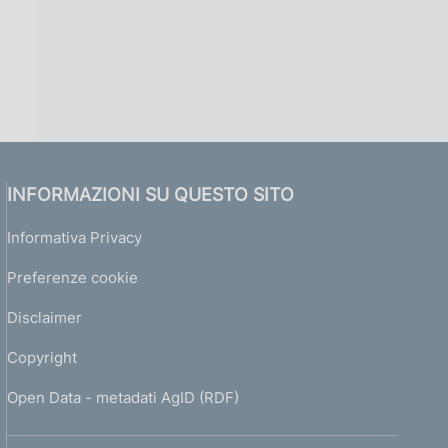
INFORMAZIONI SU QUESTO SITO
Informativa Privacy
Preferenze cookie
Disclaimer
Copyright
Open Data - metadati AgID (RDF)