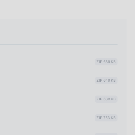
ZIP 639 KB
ZIP 649 KB
ZIP 638 KB
ZIP 753 KB