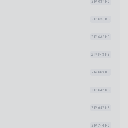
ZIP 637 KB
ZIP 636 KB
ZIP 638 KB
ZIP 643 KB
ZIP 663 KB
ZIP 646 KB
ZIP 647 KB
ZIP 744 KB