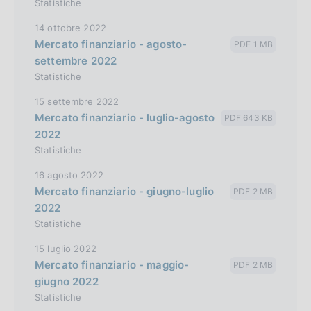
Statistiche
14 ottobre 2022
Mercato finanziario - agosto-
PDF 1 MB
settembre 2022
Statistiche
15 settembre 2022
Mercato finanziario - luglio-agosto
PDF 643 KB
2022
Statistiche
16 agosto 2022
Mercato finanziario - giugno-luglio
PDF 2 MB
2022
Statistiche
15 luglio 2022
Mercato finanziario - maggio-
PDF 2 MB
giugno 2022
Statistiche