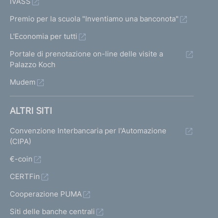
IVASS
Premio per la scuola "Inventiamo una banconota"
L'Economia per tutti
Portale di prenotazione on-line delle visite a
Palazzo Koch
Mudem
ALTRI SITI
Convenzione Interbancaria per l'Automazione
(CIPA)
€-coin
CERTFin
Cooperazione PUMA
Siti delle banche centrali