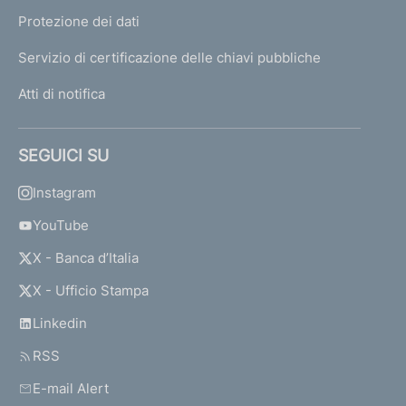
Protezione dei dati
Servizio di certificazione delle chiavi pubbliche
Atti di notifica
SEGUICI SU
Instagram
YouTube
X - Banca d’Italia
X - Ufficio Stampa
Linkedin
RSS
E-mail Alert