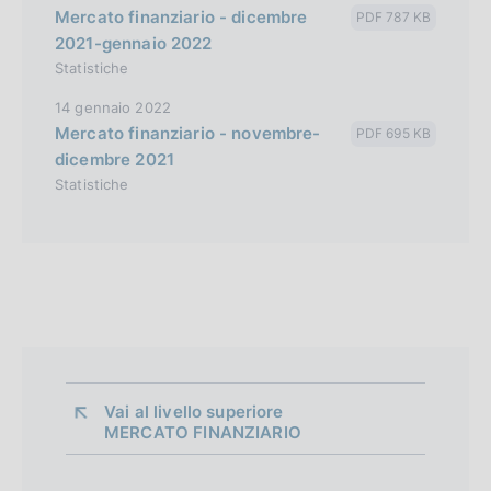
Mercato finanziario - dicembre
PDF 787 KB
2021-gennaio 2022
Statistiche
14 gennaio 2022
Mercato finanziario - novembre-
PDF 695 KB
dicembre 2021
Statistiche
Vai al livello superiore 
MERCATO FINANZIARIO