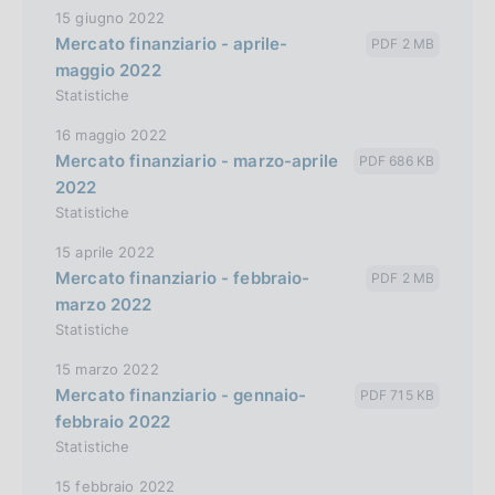
15 giugno 2022
Mercato finanziario - aprile-
PDF 2 MB
maggio 2022
Statistiche
16 maggio 2022
Mercato finanziario - marzo-aprile
PDF 686 KB
2022
Statistiche
15 aprile 2022
Mercato finanziario - febbraio-
PDF 2 MB
marzo 2022
Statistiche
15 marzo 2022
Mercato finanziario - gennaio-
PDF 715 KB
febbraio 2022
Statistiche
15 febbraio 2022