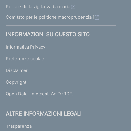
Portale della vigilanza bancaria
Comitato per le politiche macroprudenziali
INFORMAZIONI SU QUESTO SITO
Informativa Privacy
Preferenze cookie
Disclaimer
Copyright
Open Data - metadati AgID (RDF)
ALTRE INFORMAZIONI LEGALI
Trasparenza