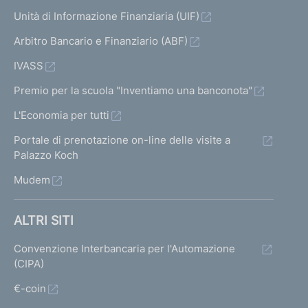
Unità di Informazione Finanziaria (UIF)
Arbitro Bancario e Finanziario (ABF)
IVASS
Premio per la scuola "Inventiamo una banconota"
L'Economia per tutti
Portale di prenotazione on-line delle visite a
Palazzo Koch
Mudem
ALTRI SITI
Convenzione Interbancaria per l'Automazione
(CIPA)
€-coin