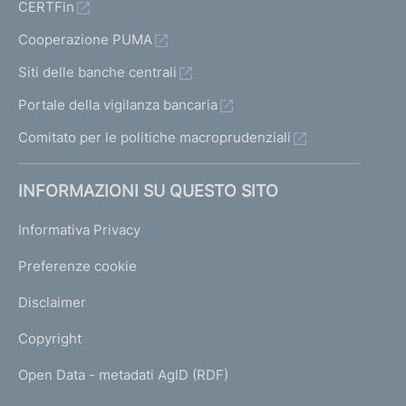
CERTFin
Cooperazione PUMA
Siti delle banche centrali
Portale della vigilanza bancaria
Comitato per le politiche macroprudenziali
INFORMAZIONI SU QUESTO SITO
Informativa Privacy
Preferenze cookie
Disclaimer
Copyright
Open Data - metadati AgID (RDF)