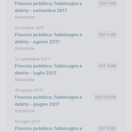
Finanza pubblica: fabbisogno e
PDF 1 MB
debito - settembre 2017
Statistiche
13 ottobre 2017
Finanza pubblica: fabbisogno e
PDF 3 MB
debito - agosto 2017
Statistiche
15 settembre 2017
Finanza pubblica: fabbisogno e
PDF 3 MB
debito - luglio 2017
Statistiche
18 agosto 2017
Finanza pubblica: fabbisogno e
PDF 543 KB
debito - giugno 2017
Statistiche
14 luglio 2017
Finanza pubblica: fabbisogno e
PDF 3 MB