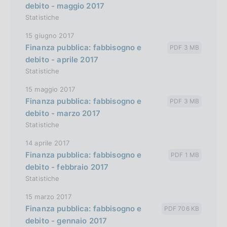
debito - maggio 2017
Statistiche
15 giugno 2017
Finanza pubblica: fabbisogno e
PDF 3 MB
debito - aprile 2017
Statistiche
15 maggio 2017
Finanza pubblica: fabbisogno e
PDF 3 MB
debito - marzo 2017
Statistiche
14 aprile 2017
Finanza pubblica: fabbisogno e
PDF 1 MB
debito - febbraio 2017
Statistiche
15 marzo 2017
Finanza pubblica: fabbisogno e
PDF 706 KB
debito - gennaio 2017