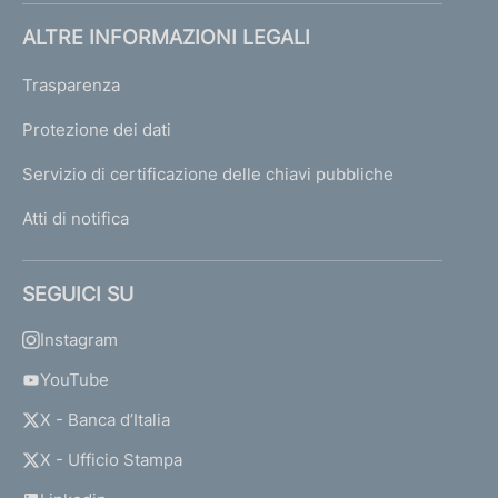
ALTRE INFORMAZIONI LEGALI
Trasparenza
Protezione dei dati
Servizio di certificazione delle chiavi pubbliche
Atti di notifica
SEGUICI SU
Instagram
YouTube
X - Banca d’Italia
X - Ufficio Stampa