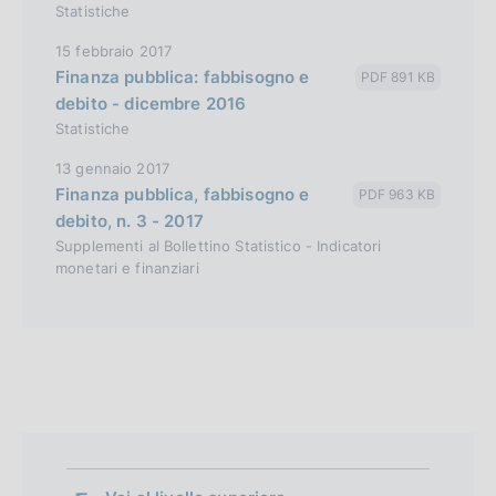
Statistiche
15 febbraio 2017
Finanza pubblica: fabbisogno e
PDF 891 KB
debito - dicembre 2016
Statistiche
13 gennaio 2017
Finanza pubblica, fabbisogno e
PDF 963 KB
debito, n. 3 - 2017
Supplementi al Bollettino Statistico - Indicatori
monetari e finanziari