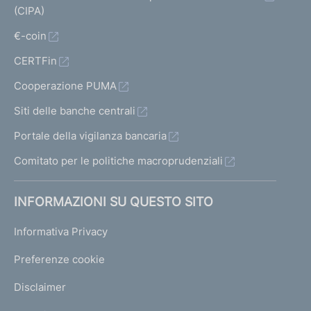
(CIPA)
€-coin
CERTFin
Cooperazione PUMA
Siti delle banche centrali
Portale della vigilanza bancaria
Comitato per le politiche macroprudenziali
INFORMAZIONI SU QUESTO SITO
Informativa Privacy
Preferenze cookie
Disclaimer