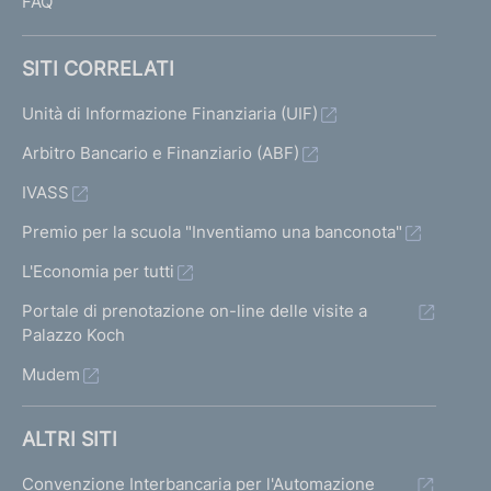
FAQ
SITI CORRELATI
Unità di Informazione Finanziaria (UIF)
Arbitro Bancario e Finanziario (ABF)
IVASS
Premio per la scuola "Inventiamo una banconota"
L'Economia per tutti
Portale di prenotazione on-line delle visite a
Palazzo Koch
Mudem
ALTRI SITI
Convenzione Interbancaria per l'Automazione