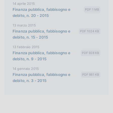
14 aprile 2015
Finanza pubblica, fabbisogno e
PDF 1 MB
debito, n. 20 - 2015
13 marzo 2015
Finanza pubblica, fabbisogno e
PDF 1024 KB
debito, n. 15 - 2015
13 febbraio 2015
Finanza pubblica, fabbisogno e
PDF 928 KB
debito, n. 9 - 2015
14 gennaio 2015
Finanza pubblica, fabbisogno e
PDF 861 KB
debito, n. 3 - 2015