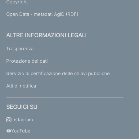
Copyright
Open Data - metadati AgID (RDF)
ALTRE INFORMAZIONI LEGALI
Trasparenza
Protezione dei dati
Servizio di certificazione delle chiavi pubbliche
Atti di notifica
SEGUICI SU
Instagram
YouTube