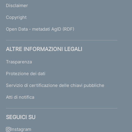
Disclaimer
Copyright
Open Data - metadati AgID (RDF)
ALTRE INFORMAZIONI LEGALI
Trasparenza
Protezione dei dati
Servizio di certificazione delle chiavi pubbliche
Atti di notifica
SEGUICI SU
Instagram