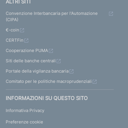
ALTRI SITI
Convenzione Interbancaria per l'Automazione
(CIPA)
€-coin
CERTFin
Cooperazione PUMA
Siti delle banche centrali
Portale della vigilanza bancaria
Comitato per le politiche macroprudenziali
INFORMAZIONI SU QUESTO SITO
Informativa Privacy
Preferenze cookie