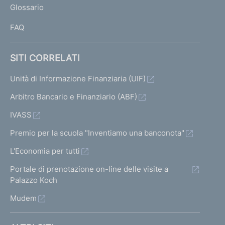
Glossario
I
FAQ
SITI CORRELATI
Unità di Informazione Finanziaria (UIF)
Arbitro Bancario e Finanziario (ABF)
IVASS
Premio per la scuola "Inventiamo una banconota"
L'Economia per tutti
Portale di prenotazione on-line delle visite a
Palazzo Koch
Mudem