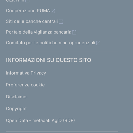
Cooperazione PUMA
Siti delle banche centrali
Portale della vigilanza bancaria
Comitato per le politiche macroprudenziali
INFORMAZIONI SU QUESTO SITO
Informativa Privacy
Preferenze cookie
Disclaimer
Copyright
Open Data - metadati AgID (RDF)