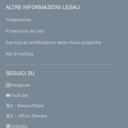
ALTRE INFORMAZIONI LEGALI
Trasparenza
Protezione dei dati
Servizio di certificazione delle chiavi pubbliche
Atti di notifica
SEGUICI SU
Instagram
YouTube
X - Banca d’Italia
X - Ufficio Stampa
Linkedin