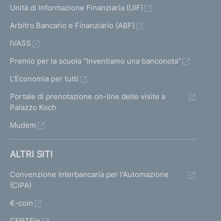
Unità di Informazione Finanziaria (UIF)
Arbitro Bancario e Finanziario (ABF)
IVASS
Premio per la scuola "Inventiamo una banconota"
L'Economia per tutti
Portale di prenotazione on-line delle visite a
Palazzo Koch
Mudem
ALTRI SITI
Convenzione Interbancaria per l'Automazione
(CIPA)
€-coin
CERTFin