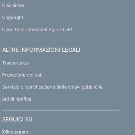
Disclaimer
Copyright
Open Data - metadati AgID (RDF)
ALTRE INFORMAZIONI LEGALI
Trasparenza
Protezione dei dati
Servizio di certificazione delle chiavi pubbliche
Atti di notifica
SEGUICI SU
Instagram