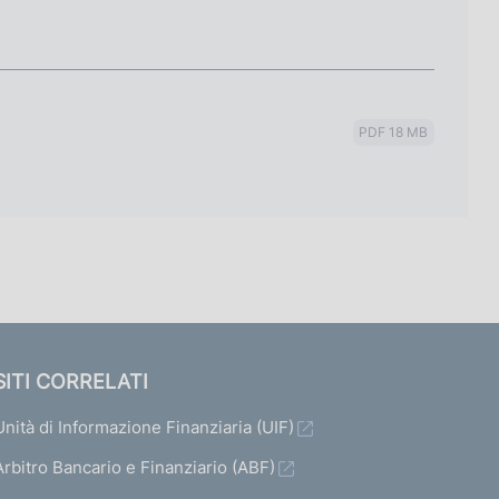
PDF 18 MB
SITI CORRELATI
Unità di Informazione Finanziaria (UIF)
Arbitro Bancario e Finanziario (ABF)