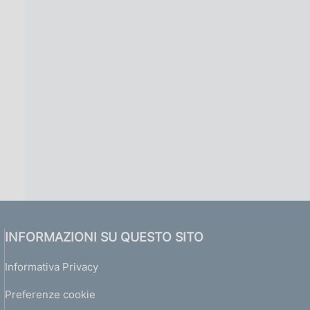
INFORMAZIONI SU QUESTO SITO
Informativa Privacy
Preferenze cookie