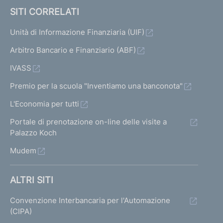
SITI CORRELATI
Unità di Informazione Finanziaria (UIF)
Arbitro Bancario e Finanziario (ABF)
IVASS
Premio per la scuola "Inventiamo una banconota"
L'Economia per tutti
Portale di prenotazione on-line delle visite a
Palazzo Koch
Mudem
ALTRI SITI
Convenzione Interbancaria per l'Automazione
(CIPA)