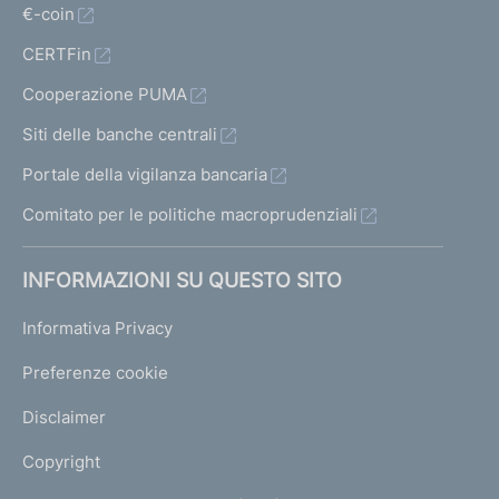
€-coin
CERTFin
Cooperazione PUMA
Siti delle banche centrali
Portale della vigilanza bancaria
Comitato per le politiche macroprudenziali
INFORMAZIONI SU QUESTO SITO
Informativa Privacy
Preferenze cookie
Disclaimer
Copyright