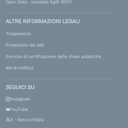
Open Data - metadati AgID (RDF)
ALTRE INFORMAZIONI LEGALI
Trasparenza
Protezione dei dati
Servizio di certificazione delle chiavi pubbliche
Atti di notifica
SEGUICI SU
Instagram
YouTube
X - Banca d’Italia