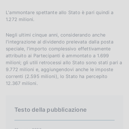
L'ammontare spettante allo Stato è pari quindi a
1.272 milioni.
Negli ultimi cinque anni, considerando anche
l'integrazione al dividendo prelevata dalla posta
speciale, l'importo complessivo effettivamente
attribuito ai Partecipanti è ammontato a 1.699
milioni; gli utili retrocessi allo Stato sono stati pari a
9.772 milioni e, aggiungendovi anche le imposte
correnti (2.595 milioni), lo Stato ha percepito
12.367 milioni.
Testo della pubblicazione