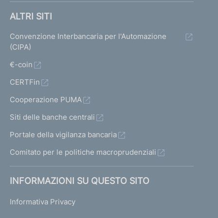
ALTRI SITI
Convenzione Interbancaria per l'Automazione
(CIPA)
€-coin
CERTFin
Cooperazione PUMA
Siti delle banche centrali
Portale della vigilanza bancaria
Comitato per le politiche macroprudenziali
INFORMAZIONI SU QUESTO SITO
Informativa Privacy