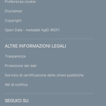
Preferenze cookie
Disclaimer
Copyright
Open Data - metadati AgID (RDF)
ALTRE INFORMAZIONI LEGALI
Trasparenza
Protezione dei dati
Servizio di certificazione delle chiavi pubbliche
Atti di notifica
SEGUICI SU