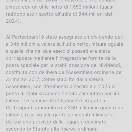
chiuso con un utile netto di 1.652 milioni (quasi
raddoppiato rispetto all'utile di 844 milioni del
2024).
Ai Partecipanti è stato assegnato un dividendo pari
a 340 milioni a valere sull'utile netto, misura uguale
a quella che nei due esercizi passati era stata
corrisposta mediante l'integrazione fornita dalla
posta speciale per la stabilizzazione dei dividendi,
costituita con delibera dell'Assemblea ordinaria del
31 marzo 2017. Come stabilito dalla stessa
Assemblea, con riferimento all'esercizio 2025 la
posta di stabilizzazione è stata alimentata per 40
milioni. Le somme effettivamente erogate ai
Partecipanti ammontano a 339 milioni in quanto un
milione, relativo alle quote eccedenti il limite di
detenzione previsto dalla legge, è destinato
secondo lo Statuto alla riserva ordinaria.