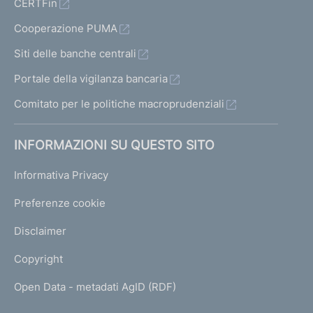
CERTFin
Cooperazione PUMA
Siti delle banche centrali
Portale della vigilanza bancaria
Comitato per le politiche macroprudenziali
INFORMAZIONI SU QUESTO SITO
Informativa Privacy
Preferenze cookie
Disclaimer
Copyright
Open Data - metadati AgID (RDF)