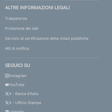
ALTRE INFORMAZIONI LEGALI
Trasparenza
Protezione dei dati
Servizio di certificazione delle chiavi pubbliche
Atti di notifica
SEGUICI SU
Instagram
YouTube
X - Banca d’Italia
X - Ufficio Stampa
Linkedin