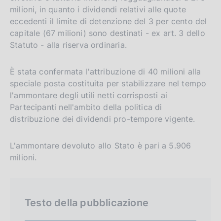
milioni, in quanto i dividendi relativi alle quote
eccedenti il limite di detenzione del 3 per cento del
capitale (67 milioni) sono destinati - ex art. 3 dello
Statuto - alla riserva ordinaria.
È stata confermata l'attribuzione di 40 milioni alla
speciale posta costituita per stabilizzare nel tempo
l'ammontare degli utili netti corrisposti ai
Partecipanti nell'ambito della politica di
distribuzione dei dividendi pro-tempore vigente.
L'ammontare devoluto allo Stato è pari a 5.906
milioni.
Testo della pubblicazione