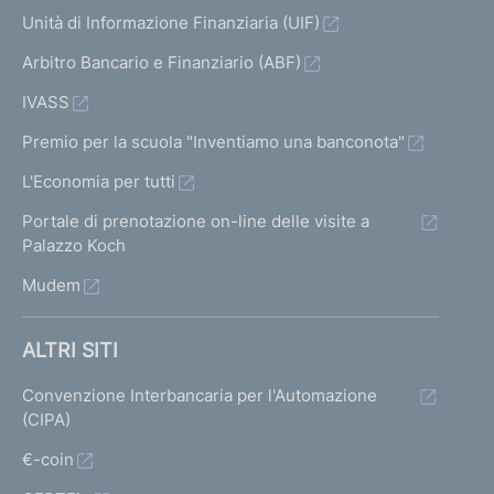
Unità di Informazione Finanziaria (UIF)
Arbitro Bancario e Finanziario (ABF)
IVASS
Premio per la scuola "Inventiamo una banconota"
L'Economia per tutti
Portale di prenotazione on-line delle visite a
Palazzo Koch
Mudem
ALTRI SITI
Convenzione Interbancaria per l'Automazione
(CIPA)
€-coin