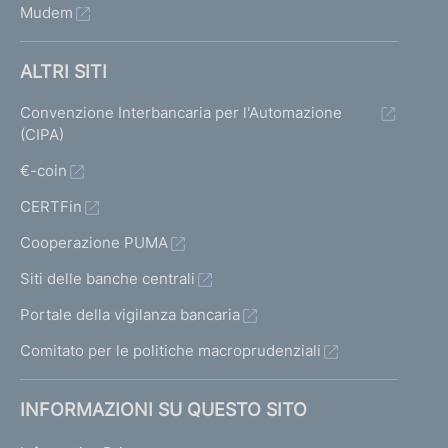
Mudem
ALTRI SITI
Convenzione Interbancaria per l'Automazione
(CIPA)
€-coin
CERTFin
Cooperazione PUMA
Siti delle banche centrali
Portale della vigilanza bancaria
Comitato per le politiche macroprudenziali
INFORMAZIONI SU QUESTO SITO