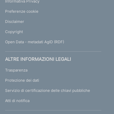
Informativa Privacy
Preferenze cookie
Disclaimer
Copyright
Open Data - metadati AgID (RDF)
ALTRE INFORMAZIONI LEGALI
Trasparenza
Protezione dei dati
Servizio di certificazione delle chiavi pubbliche
Atti di notifica