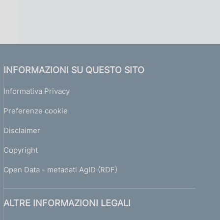
INFORMAZIONI SU QUESTO SITO
Informativa Privacy
Preferenze cookie
Disclaimer
Copyright
Open Data - metadati AgID (RDF)
ALTRE INFORMAZIONI LEGALI