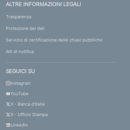
ALTRE INFORMAZIONI LEGALI
Trasparenza
Protezione dei dati
Servizio di certificazione delle chiavi pubbliche
Atti di notifica
SEGUICI SU
Instagram
YouTube
X - Banca d’Italia
X - Ufficio Stampa
Linkedin