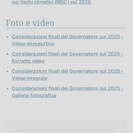
sui rischi climatici (RISC) sul 2025
Foto e video
Considerazioni finali del Governatore sul 2025 -
Video introduttivo
Considerazioni finali del Governatore sul 2025 -
Estratto video
Considerazioni finali del Governatore sul 2025 -
Video integrale
Considerazioni finali del Governatore sul 2025 -
Galleria fotografica