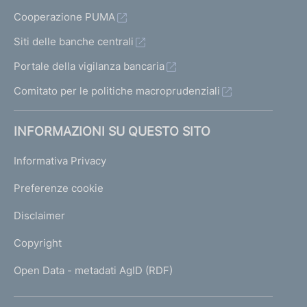
Cooperazione PUMA
Siti delle banche centrali
Portale della vigilanza bancaria
Comitato per le politiche macroprudenziali
INFORMAZIONI SU QUESTO SITO
Informativa Privacy
Preferenze cookie
Disclaimer
Copyright
Open Data - metadati AgID (RDF)