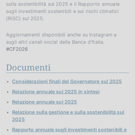
sulla sostenibilità sul 2025 e il Rapporto annuale
sugli investimenti sostenibili e sui rischi climatici
(RISC) sul 2025.
Aggiornamenti disponibili anche su Instagram e
sugli altri canali social della Banca d'Italia.
#CF2026
Documenti
Considerazioni finali del Governatore sul 2025
Relazione annuale sul 2025 in sintesi
Relazione annuale sul 2025
Relazione sulla gestione e sulla sostenibilità sul
2025
Rapporto annuale sugli investimenti sostenibili e