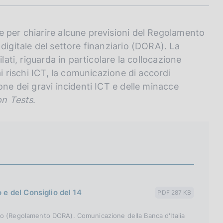
e per chiarire alcune previsioni del Regolamento
digitale del settore finanziario (DORA). La
lati, riguarda in particolare la collocazione
ai rischi ICT, la comunicazione di accordi
one dei gravi incidenti ICT e delle minacce
on Tests
.
 del Consiglio del 14
PDF 287 KB
ziario (Regolamento DORA). Comunicazione della Banca d'Italia