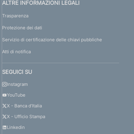
ALTRE INFORMAZIONI LEGALI
Trasparenza
Protezione dei dati
Servizio di certificazione delle chiavi pubbliche
Atti di notifica
SEGUICI SU
Instagram
YouTube
X - Banca d’Italia
X - Ufficio Stampa
Linkedin