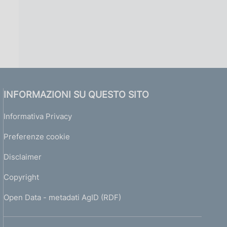
INFORMAZIONI SU QUESTO SITO
Informativa Privacy
Preferenze cookie
Disclaimer
Copyright
Open Data - metadati AgID (RDF)