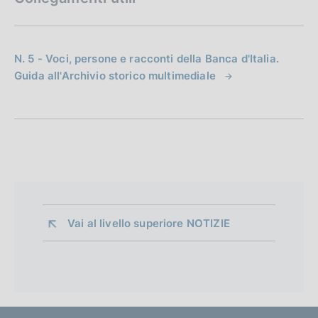
N. 5 - Voci, persone e racconti della Banca d'Italia.
Guida all'Archivio storico multimediale
Vai al livello superiore 
NOTIZIE