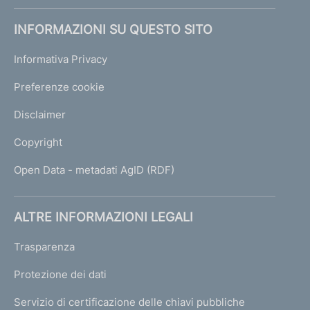
INFORMAZIONI SU QUESTO SITO
Informativa Privacy
Preferenze cookie
Disclaimer
Copyright
Open Data - metadati AgID (RDF)
ALTRE INFORMAZIONI LEGALI
Trasparenza
Protezione dei dati
Servizio di certificazione delle chiavi pubbliche