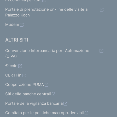
Portale di prenotazione on-line delle visite a
Palazzo Koch
Mudem
ALTRI SITI
Convenzione Interbancaria per l'Automazione
(CIPA)
€-coin
CERTFin
Cooperazione PUMA
Siti delle banche centrali
Portale della vigilanza bancaria
Comitato per le politiche macroprudenziali