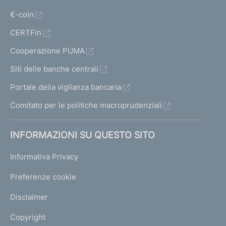
€-coin
CERTFin
Cooperazione PUMA
Siti delle banche centrali
Portale della vigilanza bancaria
Comitato per le politiche macroprudenziali
INFORMAZIONI SU QUESTO SITO
Informativa Privacy
Preferenze cookie
Disclaimer
Copyright