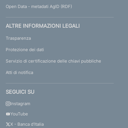
Open Data - metadati AgID (RDF)
ALTRE INFORMAZIONI LEGALI
Trasparenza
Protezione dei dati
Servizio di certificazione delle chiavi pubbliche
Atti di notifica
SEGUICI SU
Instagram
YouTube
X - Banca d’Italia