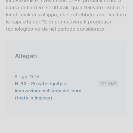
innovazione e investimenti di PE, probabilmente a
causa di barriere strutturali, quali l'elevato rischio e i
lunghi cicli di sviluppo, che potrebbero aver limitato
la capacità del PE di promuovere il progresso
tecnologico verde nel periodo considerato.
Allegati
8 luglio 2026
N. 83 - Private equity e
PDF 3 MB
innovazione nell'area dell'euro
(testo in inglese)