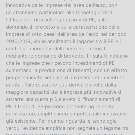
innovativa delle imprese dell'area dell'euro, con
un'attenzione particolare alle tecnologie verdi.
Utilizzando dati sulle operazioni di PE, sulle
domande di brevetto e sulle caratteristiche delle
imprese di otto paesi dell'area dell'euro nel periodo
2010-2019, viene analizzato il legame tra il PE e i
contributi innovativi delle imprese, misurati
mediante le domande di brevetto. I risultati indicano
che le imprese che ricevono investimenti di PE
aumentano la produzione di brevetti, con un effetto
più pronunciato nel caso di investimenti di venture
capital. Tale relazione può derivare anche dalla
maggiore capacità delle imprese più innovative di
attrarre una quota più elevata di finanziamenti di
PE. I fondi di PE possono pertanto agire come
catalizzatori, amplificando un potenziale innovativo
già esistente. Per quanto riguarda le tecnologie
verdi, l'evidenza empirica non segnala un legame tra