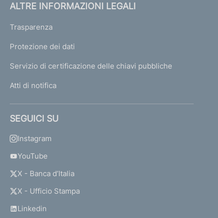
ALTRE INFORMAZIONI LEGALI
Trasparenza
Protezione dei dati
Servizio di certificazione delle chiavi pubbliche
Atti di notifica
SEGUICI SU
Instagram
YouTube
X - Banca d’Italia
X - Ufficio Stampa
Linkedin