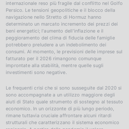
internazionale reso più fragile dal conflitto nel Golfo
Persico. Le tensioni geopolitiche e il blocco della
navigazione nello Stretto di Hormuz hanno
determinato un marcato incremento dei prezzi dei
beni energetici; l'aumento dell'inflazione e il
peggioramento del clima di fiducia delle famiglie
potrebbero preludere a un indebolimento dei
consumi. Al momento, le previsioni delle imprese sul
fatturato per il 2026 rimangono comunque
improntate alla stabilità, mentre quelle sugli
investimenti sono negative.
Le frequenti crisi che si sono susseguite dal 2020 si
sono accompagnate a un utilizzo maggiore degli
aiuti di Stato quale strumento di sostegno al tessuto
economico. In un orizzonte di più lungo periodo,
rimane tuttavia cruciale affrontare alcuni ritardi
strutturali che caratterizzano il sistema economico