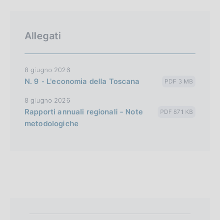
Allegati
8 giugno 2026
N. 9 - L'economia della Toscana
PDF 3 MB
8 giugno 2026
Rapporti annuali regionali - Note
PDF 871 KB
metodologiche