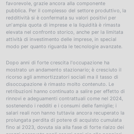
favorevole, grazie ancora alla componente
pubblica. Per il complesso del settore produttivo, la
redditività si è confermata su valori positivi per
un'ampia quota di imprese e la liquidità è rimasta
elevata nel confronto storico, anche per la limitata
attività di investimento delle imprese, in special
modo per quanto riguarda le tecnologie avanzate.
Dopo anni di forte crescita l'occupazione ha
mostrato un andamento stazionario; è cresciuto il
ricorso agli ammortizzatori sociali ma il tasso di
disoccupazione è rimasto molto contenuto. Le
retribuzioni hanno continuato a salire per effetto di
rinnovi e adeguamenti contrattuali come nel 2024,
sostenendo i redditi e i consumi delle famiglie; i
salari reali non hanno tuttavia ancora recuperato la
prolungata perdita di potere di acquisto cumulata
fino al 2023, dovuta sia alla fase di forte rialzo dei