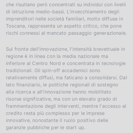
che risultano però concentrati su individui con livelli
di istruzione medio-bassi. L'invecchiamento degli
imprenditori nelle società familiari, molto diffuse in
Toscana, rappresenta un aspetto critico, che pone
rischi connessi al mancato passaggio generazionale.
Sul fronte dell'innovazione, l'intensità brevettuale in
regione è in linea con la media nazionale ma
inferiore al Centro Nord e concentrata in tecnologie
tradizionali. Gli spin-off accademici sono
relativamente diffusi, ma faticano a consolidarsi. Dal
lato finanziario, le politiche regionali di sostegno
alla ricerca e all'innovazione hanno mobilitato
risorse significative, ma con un elevato grado di
frammentazione degli interventi, mentre l'accesso al
credito resta più complesso per le imprese
innovative, nonostante il ruolo positivo delle
garanzie pubbliche per le start up.