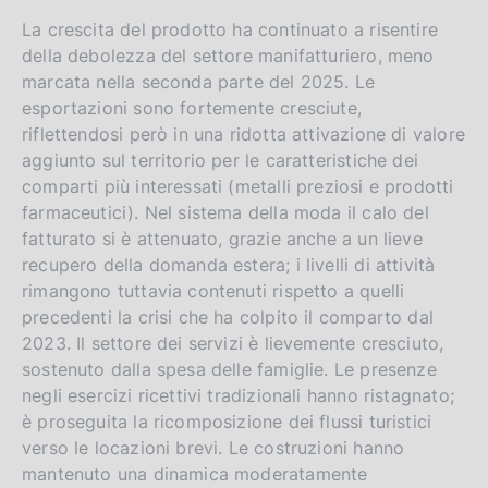
La crescita del prodotto ha continuato a risentire
della debolezza del settore manifatturiero, meno
marcata nella seconda parte del 2025. Le
esportazioni sono fortemente cresciute,
riflettendosi però in una ridotta attivazione di valore
aggiunto sul territorio per le caratteristiche dei
comparti più interessati (metalli preziosi e prodotti
farmaceutici). Nel sistema della moda il calo del
fatturato si è attenuato, grazie anche a un lieve
recupero della domanda estera; i livelli di attività
rimangono tuttavia contenuti rispetto a quelli
precedenti la crisi che ha colpito il comparto dal
2023. Il settore dei servizi è lievemente cresciuto,
sostenuto dalla spesa delle famiglie. Le presenze
negli esercizi ricettivi tradizionali hanno ristagnato;
è proseguita la ricomposizione dei flussi turistici
verso le locazioni brevi. Le costruzioni hanno
mantenuto una dinamica moderatamente