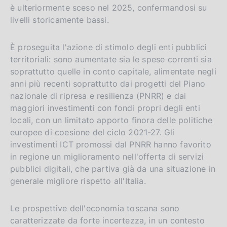
è ulteriormente sceso nel 2025, confermandosi su
livelli storicamente bassi.
È proseguita l'azione di stimolo degli enti pubblici
territoriali: sono aumentate sia le spese correnti sia
soprattutto quelle in conto capitale, alimentate negli
anni più recenti soprattutto dai progetti del Piano
nazionale di ripresa e resilienza (PNRR) e dai
maggiori investimenti con fondi propri degli enti
locali, con un limitato apporto finora delle politiche
europee di coesione del ciclo 2021-27. Gli
investimenti ICT promossi dal PNRR hanno favorito
in regione un miglioramento nell'offerta di servizi
pubblici digitali, che partiva già da una situazione in
generale migliore rispetto all'Italia.
Le prospettive dell'economia toscana sono
caratterizzate da forte incertezza, in un contesto