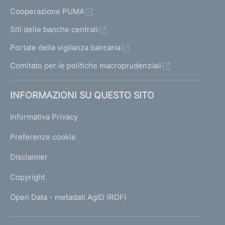
Cooperazione PUMA
Siti delle banche centrali
Portale della vigilanza bancaria
Comitato per le politiche macroprudenziali
INFORMAZIONI SU QUESTO SITO
Informativa Privacy
Preferenze cookie
Disclaimer
Copyright
Open Data - metadati AgID (RDF)