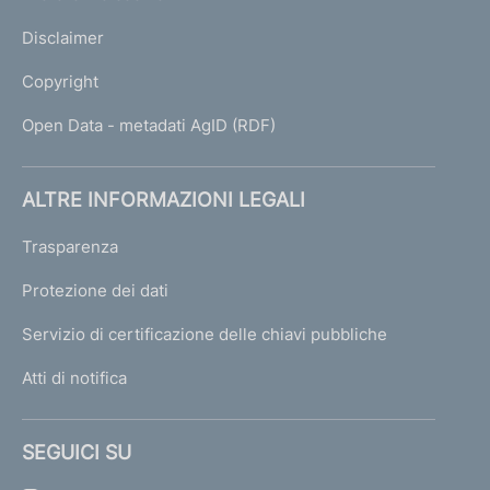
Disclaimer
Copyright
Open Data - metadati AgID (RDF)
ALTRE INFORMAZIONI LEGALI
Trasparenza
Protezione dei dati
Servizio di certificazione delle chiavi pubbliche
Atti di notifica
SEGUICI SU