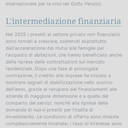
internazionale per la crisi nel Golfo Persico.
L'intermediazione finanziaria
Nel 2025 i prestiti al settore privato non finanziario
sono tornati a crescere, sostenuti soprattutto
dall'accelerazione dei mutui alle famiglie per
l'acquisto di abitazioni, che hanno beneficiato anche
della ripresa delle contrattazioni sul mercato
residenziale. Dopo una fase di prolungata
contrazione, il credito alle imprese ha iniziato a
mostrare segnali di stabilizzazione nello scorcio
dell'anno, grazie al recupero dei finanziamenti alle
aziende di maggiore dimensione e a quelle del
comparto dei servizi, nonché alla ripresa della
domanda di nuovi prestiti per finalità di
investimento. Le condizioni di offerta sono rimaste
complessivamente invariate; i tassi di interesse sono