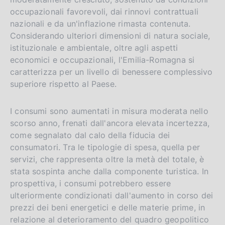
occupazionali favorevoli, dai rinnovi contrattuali
nazionali e da un'inflazione rimasta contenuta.
Considerando ulteriori dimensioni di natura sociale,
istituzionale e ambientale, oltre agli aspetti
economici e occupazionali, l'Emilia-Romagna si
caratterizza per un livello di benessere complessivo
superiore rispetto al Paese.
I consumi sono aumentati in misura moderata nello
scorso anno, frenati dall'ancora elevata incertezza,
come segnalato dal calo della fiducia dei
consumatori. Tra le tipologie di spesa, quella per
servizi, che rappresenta oltre la metà del totale, è
stata sospinta anche dalla componente turistica. In
prospettiva, i consumi potrebbero essere
ulteriormente condizionati dall'aumento in corso dei
prezzi dei beni energetici e delle materie prime, in
relazione al deterioramento del quadro geopolitico