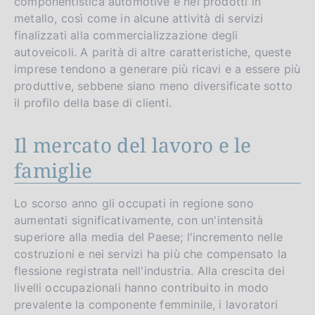
componentistica automotive e nei prodotti in
metallo, così come in alcune attività di servizi
finalizzati alla commercializzazione degli
autoveicoli. A parità di altre caratteristiche, queste
imprese tendono a generare più ricavi e a essere più
produttive, sebbene siano meno diversificate sotto
il profilo della base di clienti.
Il mercato del lavoro e le
famiglie
Lo scorso anno gli occupati in regione sono
aumentati significativamente, con un'intensità
superiore alla media del Paese; l'incremento nelle
costruzioni e nei servizi ha più che compensato la
flessione registrata nell'industria. Alla crescita dei
livelli occupazionali hanno contribuito in modo
prevalente la componente femminile, i lavoratori