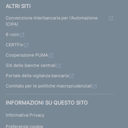
ALTRI SITI
Convenzione Interbancaria per l'Automazione
(CIPA)
€-coin
CERTFin
Cooperazione PUMA
Siti delle banche centrali
Portale della vigilanza bancaria
Comitato per le politiche macroprudenziali
INFORMAZIONI SU QUESTO SITO
Informativa Privacy
Preferenze cookie