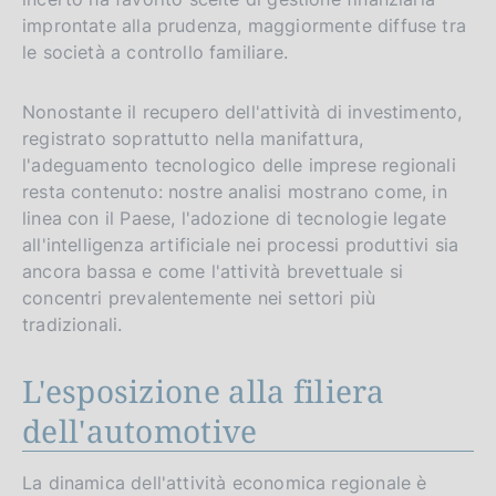
improntate alla prudenza, maggiormente diffuse tra
le società a controllo familiare.
Nonostante il recupero dell'attività di investimento,
registrato soprattutto nella manifattura,
l'adeguamento tecnologico delle imprese regionali
resta contenuto: nostre analisi mostrano come, in
linea con il Paese, l'adozione di tecnologie legate
all'intelligenza artificiale nei processi produttivi sia
ancora bassa e come l'attività brevettuale si
concentri prevalentemente nei settori più
tradizionali.
L'esposizione alla filiera
dell'automotive
La dinamica dell'attività economica regionale è