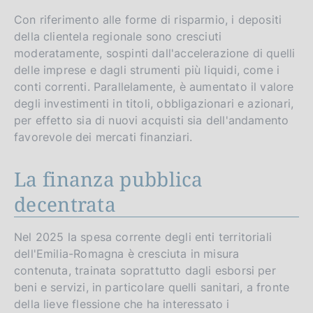
Con riferimento alle forme di risparmio, i depositi
della clientela regionale sono cresciuti
moderatamente, sospinti dall'accelerazione di quelli
delle imprese e dagli strumenti più liquidi, come i
conti correnti. Parallelamente, è aumentato il valore
degli investimenti in titoli, obbligazionari e azionari,
per effetto sia di nuovi acquisti sia dell'andamento
favorevole dei mercati finanziari.
La finanza pubblica
decentrata
Nel 2025 la spesa corrente degli enti territoriali
dell'Emilia-Romagna è cresciuta in misura
contenuta, trainata soprattutto dagli esborsi per
beni e servizi, in particolare quelli sanitari, a fronte
della lieve flessione che ha interessato i