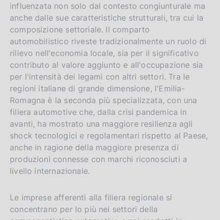
influenzata non solo dal contesto congiunturale ma
anche dalle sue caratteristiche strutturali, tra cui la
composizione settoriale. Il comparto
automobilistico riveste tradizionalmente un ruolo di
rilievo nell'economia locale, sia per il significativo
contributo al valore aggiunto e all'occupazione sia
per l'intensità dei legami con altri settori. Tra le
regioni italiane di grande dimensione, l'Emilia-
Romagna è la seconda più specializzata, con una
filiera automotive che, dalla crisi pandemica in
avanti, ha mostrato una maggiore resilienza agli
shock tecnologici e regolamentari rispetto al Paese,
anche in ragione della maggiore presenza di
produzioni connesse con marchi riconosciuti a
livello internazionale.
Le imprese afferenti alla filiera regionale si
concentrano per lo più nei settori della