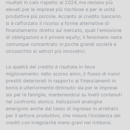
risultati in calo rispetto al 2024, ma restano più
elevati per le imprese più rischiose e per le unità
produttive più piccole. Accanto al credito bancario,
si è rafforzato il ricorso a forme alternative di
finanziamento diretto sul mercato, quali l'emissione
di obbligazioni e il private equity; il fenomeno resta
comunque concentrato in poche grandi società e
circoscritto ai settori più innovativi.
La qualità del credito è risultata in lieve
miglioramento: nello scorso anno, il flusso di nuovi
prestiti deteriorati in rapporto ai finanziamenti in
bonis è ulteriormente diminuito sia per le imprese
sia per le famiglie, mantenendosi su livelli contenuti
nel confronto storico. Indicazioni analoghe
emergono anche dal tasso di ingresso in arretrato
per il settore produttivo, che misura l'incidenza dei
crediti con irregolarità meno gravi nei rimborsi.