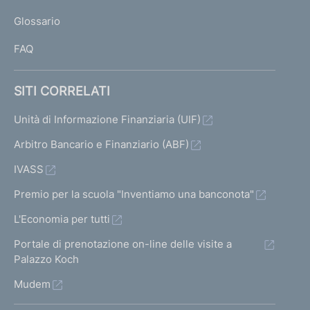
L
Glossario
I
FAQ
SITI CORRELATI
Unità di Informazione Finanziaria (UIF)
Arbitro Bancario e Finanziario (ABF)
IVASS
Premio per la scuola "Inventiamo una banconota"
L'Economia per tutti
Portale di prenotazione on-line delle visite a
Palazzo Koch
Mudem