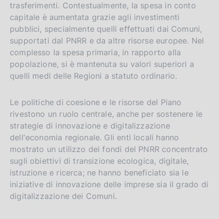
trasferimenti. Contestualmente, la spesa in conto
capitale è aumentata grazie agli investimenti
pubblici, specialmente quelli effettuati dai Comuni,
supportati dal PNRR e da altre risorse europee. Nel
complesso la spesa primaria, in rapporto alla
popolazione, si è mantenuta su valori superiori a
quelli medi delle Regioni a statuto ordinario.
Le politiche di coesione e le risorse del Piano
rivestono un ruolo centrale, anche per sostenere le
strategie di innovazione e digitalizzazione
dell'economia regionale. Gli enti locali hanno
mostrato un utilizzo dei fondi del PNRR concentrato
sugli obiettivi di transizione ecologica, digitale,
istruzione e ricerca; ne hanno beneficiato sia le
iniziative di innovazione delle imprese sia il grado di
digitalizzazione dei Comuni.