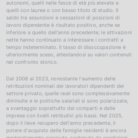
autonomi, quelli nelle fasce di età più elevate e
quelli con laurea o con basso titolo di studio. Il
saldo tra assunzioni e cessazioni di posizioni di
lavoro dipendente è risultato positivo, anche se
inferiore a quello dell'anno precedente; le attivazioni
nette hanno continuato a interessare i contratti a
tempo indeterminato. Il tasso di disoccupazione è
ulteriormente sceso, attestandosi su valori contenuti
nel confronto storico.
Dal 2008 al 2023, nonostante l'aumento delle
retribuzioni nominali dei lavoratori dipendenti del
settore privato, quelle reali sono complessivamente
diminuite e le politiche salariali si sono polarizzate,
a svantaggio soprattutto dei comparti e delle
imprese con livelli retributivi più bassi. Nel 2025,
dopo il lieve recupero dell'anno precedente, il
potere d'acquisto delle famiglie residenti è ancora
moderatamente cresciuto, sostenuto da condizioni