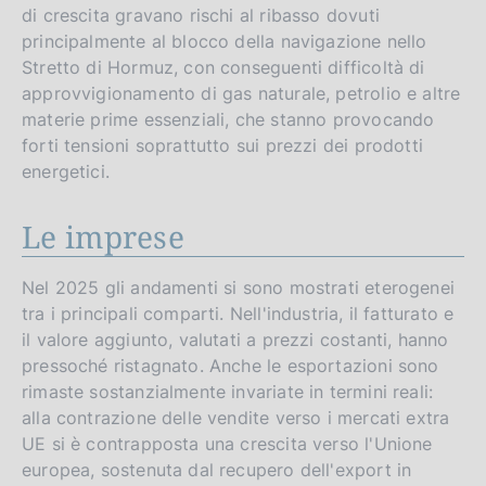
di crescita gravano rischi al ribasso dovuti
principalmente al blocco della navigazione nello
Stretto di Hormuz, con conseguenti difficoltà di
approvvigionamento di gas naturale, petrolio e altre
materie prime essenziali, che stanno provocando
forti tensioni soprattutto sui prezzi dei prodotti
energetici.
Le imprese
Nel 2025 gli andamenti si sono mostrati eterogenei
tra i principali comparti. Nell'industria, il fatturato e
il valore aggiunto, valutati a prezzi costanti, hanno
pressoché ristagnato. Anche le esportazioni sono
rimaste sostanzialmente invariate in termini reali:
alla contrazione delle vendite verso i mercati extra
UE si è contrapposta una crescita verso l'Unione
europea, sostenuta dal recupero dell'export in