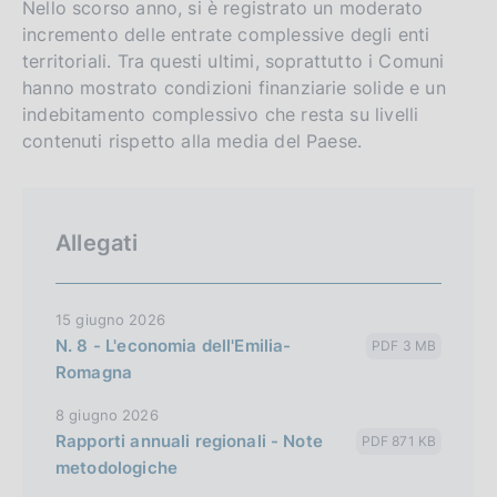
Nello scorso anno, si è registrato un moderato
incremento delle entrate complessive degli enti
territoriali. Tra questi ultimi, soprattutto i Comuni
hanno mostrato condizioni finanziarie solide e un
indebitamento complessivo che resta su livelli
contenuti rispetto alla media del Paese.
Allegati
15 giugno 2026
N. 8 - L'economia dell'Emilia-
PDF 3 MB
Romagna
8 giugno 2026
Rapporti annuali regionali - Note
PDF 871 KB
metodologiche