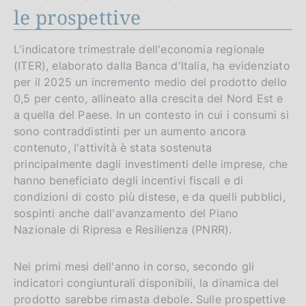
le prospettive
L'indicatore trimestrale dell'economia regionale
(ITER), elaborato dalla Banca d'Italia, ha evidenziato
per il 2025 un incremento medio del prodotto dello
0,5 per cento, allineato alla crescita del Nord Est e
a quella del Paese. In un contesto in cui i consumi si
sono contraddistinti per un aumento ancora
contenuto, l'attività è stata sostenuta
principalmente dagli investimenti delle imprese, che
hanno beneficiato degli incentivi fiscali e di
condizioni di costo più distese, e da quelli pubblici,
sospinti anche dall'avanzamento del Piano
Nazionale di Ripresa e Resilienza (PNRR).
Nei primi mesi dell'anno in corso, secondo gli
indicatori congiunturali disponibili, la dinamica del
prodotto sarebbe rimasta debole. Sulle prospettive