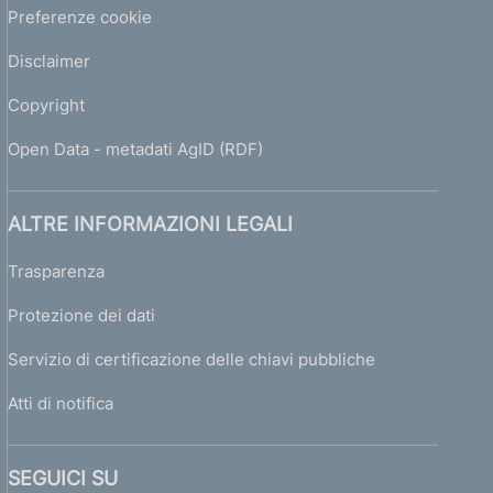
Preferenze cookie
Disclaimer
Copyright
Open Data - metadati AgID (RDF)
ALTRE INFORMAZIONI LEGALI
Trasparenza
Protezione dei dati
Servizio di certificazione delle chiavi pubbliche
Atti di notifica
SEGUICI SU