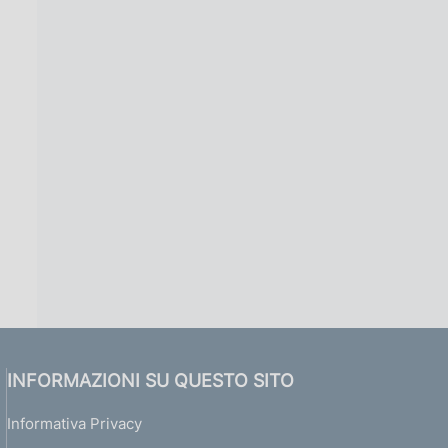
INFORMAZIONI SU QUESTO SITO
Informativa Privacy