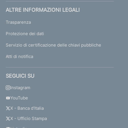
ALTRE INFORMAZIONI LEGALI
Trasparenza
Protezione dei dati
Servizio di certificazione delle chiavi pubbliche
Atti di notifica
SEGUICI SU
Instagram
YouTube
X - Banca d’Italia
X - Ufficio Stampa