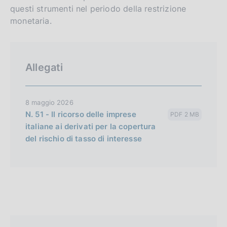
questi strumenti nel periodo della restrizione
monetaria.
Allegati
8 maggio 2026
N. 51 - Il ricorso delle imprese
PDF 2 MB
italiane ai derivati per la copertura
del rischio di tasso di interesse