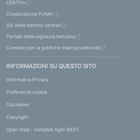
CERTFin
Cooperazione PUMA
Siti delle banche centrali
Portale della vigilanza bancaria
Comitato per le politiche macroprudenziali
INFORMAZIONI SU QUESTO SITO
Informativa Privacy
Preferenze cookie
Disclaimer
Copyright
Open Data - metadati AgID (RDF)