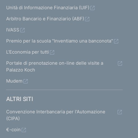
Unità di Informazione Finanziaria (UIF)
Arbitro Bancario e Finanziario (ABF)
IVASS
Premio per la scuola "Inventiamo una banconota"
L'Economia per tutti
Portale di prenotazione on-line delle visite a
Palazzo Koch
Mudem
ALTRI SITI
Convenzione Interbancaria per l'Automazione
(CIPA)
€-coin