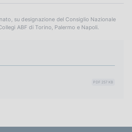
nato, su designazione del Consiglio Nazionale
llegi ABF di Torino, Palermo e Napoli.
PDF 257 KB