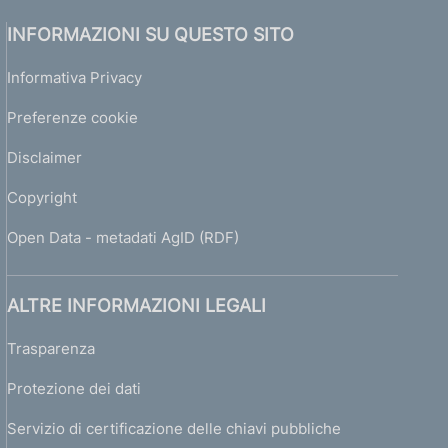
INFORMAZIONI SU QUESTO SITO
Informativa Privacy
Preferenze cookie
Disclaimer
Copyright
Open Data - metadati AgID (RDF)
ALTRE INFORMAZIONI LEGALI
Trasparenza
Protezione dei dati
Servizio di certificazione delle chiavi pubbliche