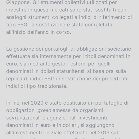
Giappone. Gli strumenti collettivi utilizzati per
investire in questi mercati sono stati sostituiti con
analoghi strumenti collegati a indici di riferimento di
tipo ESG; la sostituzione è stata completata
all'inizio dell'anno in corso.
La gestione dei portafogli di obbligazioni societarie,
effettuata sia internamente per i titoli denominati in
euro, sia mediante gestori esterni per quelli
denominati in dollari statunitensi, si basa ora sulla
replica di indici ESG in sostituzione dei precedenti
indici di tipo tradizionale.
Infine, nel 2020 è stato costituito un portafoglio di
obbligazioni
green
emesse da organismi
sovranazionali e agenzie. Tali investimenti,
denominati in euro e in dollari, si aggiungono
all'investimento iniziale effettuato nel 2019 sul