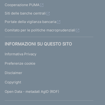
Cooperazione PUMA
Siti delle banche centrali
Portale della vigilanza bancaria
Comitato per le politiche macroprudenziali
INFORMAZIONI SU QUESTO SITO
Informativa Privacy
Preferenze cookie
Disclaimer
Copyright
Open Data - metadati AgID (RDF)