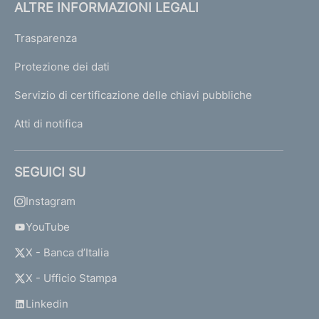
ALTRE INFORMAZIONI LEGALI
Trasparenza
Protezione dei dati
Servizio di certificazione delle chiavi pubbliche
Atti di notifica
SEGUICI SU
Instagram
YouTube
X - Banca d’Italia
X - Ufficio Stampa
Linkedin