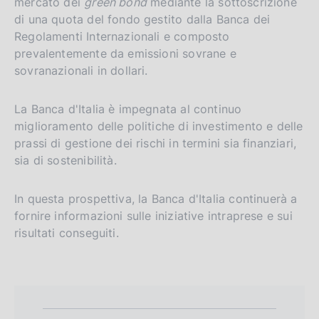
mercato dei
green bond
mediante la sottoscrizione
di una quota del fondo gestito dalla Banca dei
Regolamenti Internazionali e composto
prevalentemente da emissioni sovrane e
sovranazionali in dollari.
La Banca d'Italia è impegnata al continuo
miglioramento delle politiche di investimento e delle
prassi di gestione dei rischi in termini sia finanziari,
sia di sostenibilità.
In questa prospettiva, la Banca d'Italia continuerà a
fornire informazioni sulle iniziative intraprese e sui
risultati conseguiti.