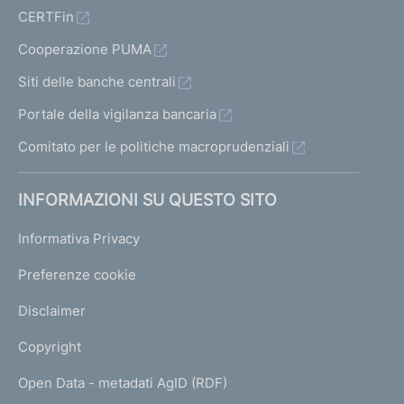
CERTFin
Cooperazione PUMA
Siti delle banche centrali
Portale della vigilanza bancaria
Comitato per le politiche macroprudenziali
INFORMAZIONI SU QUESTO SITO
Informativa Privacy
Preferenze cookie
Disclaimer
Copyright
Open Data - metadati AgID (RDF)