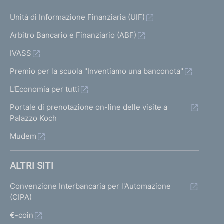
Unità di Informazione Finanziaria (UIF)
Arbitro Bancario e Finanziario (ABF)
IVASS
Premio per la scuola "Inventiamo una banconota"
L'Economia per tutti
Portale di prenotazione on-line delle visite a
Palazzo Koch
Mudem
ALTRI SITI
Convenzione Interbancaria per l'Automazione
(CIPA)
€-coin