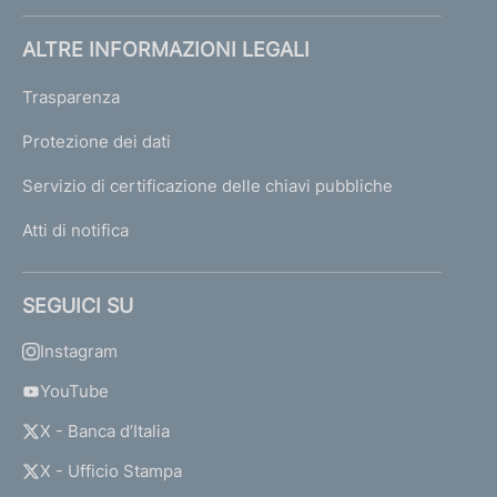
ALTRE INFORMAZIONI LEGALI
Trasparenza
Protezione dei dati
Servizio di certificazione delle chiavi pubbliche
Atti di notifica
SEGUICI SU
Instagram
YouTube
X - Banca d’Italia
X - Ufficio Stampa