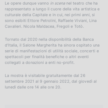
Le opere dunque vanno
in scena
nel teatro che ha
rappresentato a lungo il cuore della vita artistica e
culturale della Capitale e in cui, nei primi anni, si
sono esibiti Ettore Petrolini, Raffaele Viviani, Lina
Cavalieri. Nicola Maldacea, Fregoli e Totò.
Tornato dal 2020 nella disponibilità della Banca
d'Italia, il Salone Margherita ha sinora ospitato una
serie di manifestazioni di utilità sociale, concerti e
spettacoli per finalità benefiche o altri eventi
collegati a donazioni a enti no-profit.
La mostra è visitabile gratuitamente dal 26
settembre 2021 al 9 gennaio 2022, dal giovedì al
lunedì dalle ore 14 alle ore 20.