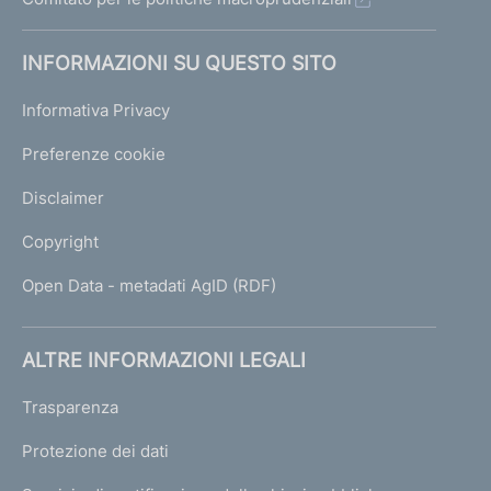
INFORMAZIONI SU QUESTO SITO
Informativa Privacy
Preferenze cookie
Disclaimer
Copyright
Open Data - metadati AgID (RDF)
ALTRE INFORMAZIONI LEGALI
Trasparenza
Protezione dei dati