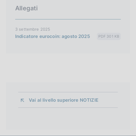
Allegati
3 settembre 2025
Indicatore eurocoin: agosto 2025
PDF 301 KB
Vai al livello superiore 
NOTIZIE