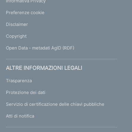
Informativa Privacy
Preferenze cookie
Disclaimer
Copyright
Open Data - metadati AgID (RDF)
ALTRE INFORMAZIONI LEGALI
Trasparenza
Protezione dei dati
Servizio di certificazione delle chiavi pubbliche
Atti di notifica