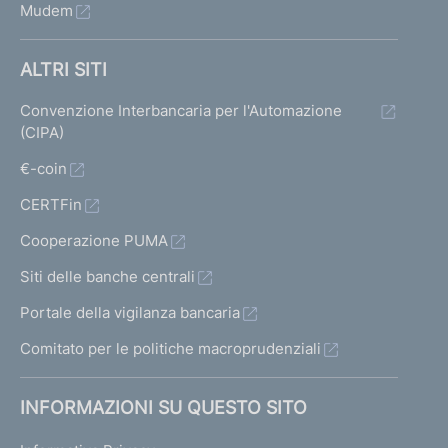
Mudem
ALTRI SITI
Convenzione Interbancaria per l'Automazione
(CIPA)
€-coin
CERTFin
Cooperazione PUMA
Siti delle banche centrali
Portale della vigilanza bancaria
Comitato per le politiche macroprudenziali
INFORMAZIONI SU QUESTO SITO