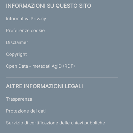
INFORMAZIONI SU QUESTO SITO
Informativa Privacy
Preferenze cookie
Disclaimer
Copyright
Open Data - metadati AgID (RDF)
ALTRE INFORMAZIONI LEGALI
Trasparenza
Protezione dei dati
Servizio di certificazione delle chiavi pubbliche