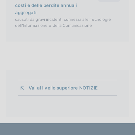
costi e delle perdite annuali
aggregati
causati da gravi incidenti connessi alle Tecnologie
dell'Informazione e della Comunicazione
Vai al livello superiore 
NOTIZIE