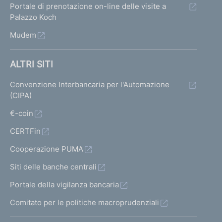
Portale di prenotazione on-line delle visite a
Palazzo Koch
Mudem
ALTRI SITI
Convenzione Interbancaria per l'Automazione
(CIPA)
€-coin
CERTFin
Cooperazione PUMA
Siti delle banche centrali
Portale della vigilanza bancaria
Comitato per le politiche macroprudenziali