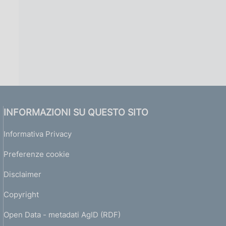
INFORMAZIONI SU QUESTO SITO
Informativa Privacy
Preferenze cookie
Disclaimer
Copyright
Open Data - metadati AgID (RDF)