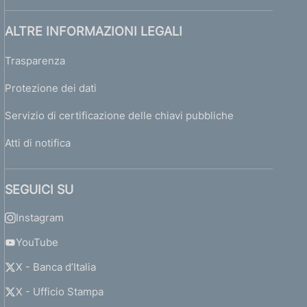
ALTRE INFORMAZIONI LEGALI
Trasparenza
Protezione dei dati
Servizio di certificazione delle chiavi pubbliche
Atti di notifica
SEGUICI SU
Instagram
YouTube
X - Banca d’Italia
X - Ufficio Stampa