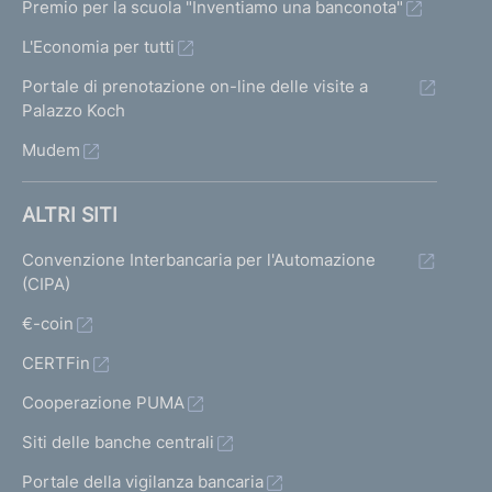
Premio per la scuola "Inventiamo una banconota"
L'Economia per tutti
Portale di prenotazione on-line delle visite a
Palazzo Koch
Mudem
ALTRI SITI
Convenzione Interbancaria per l'Automazione
(CIPA)
€-coin
CERTFin
Cooperazione PUMA
Siti delle banche centrali
Portale della vigilanza bancaria