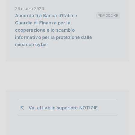
26 marzo 2026
Accordo tra Banca d'Italia e
PDF 202 KB
Guardia di Finanza per la
cooperazione e lo scambio
informativo per la protezione dalle
minacce cyber
Vai al livello superiore 
NOTIZIE