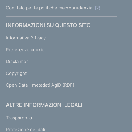
Comitato per le politiche macroprudenziali
INFORMAZIONI SU QUESTO SITO
Informativa Privacy
Preferenze cookie
Disclaimer
Copyright
Open Data - metadati AgID (RDF)
ALTRE INFORMAZIONI LEGALI
Trasparenza
Protezione dei dati