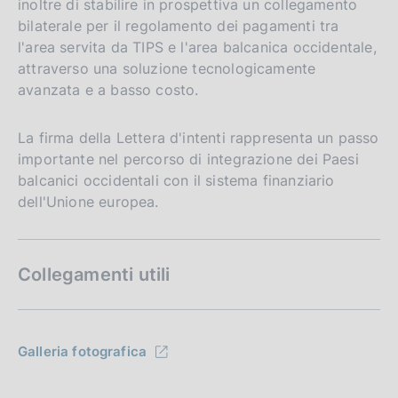
inoltre di stabilire in prospettiva un collegamento
bilaterale per il regolamento dei pagamenti tra
l'area servita da TIPS e l'area balcanica occidentale,
attraverso una soluzione tecnologicamente
avanzata e a basso costo.
La firma della Lettera d'intenti rappresenta un passo
importante nel percorso di integrazione dei Paesi
balcanici occidentali con il sistema finanziario
dell'Unione europea.
Collegamenti utili
Galleria fotografica