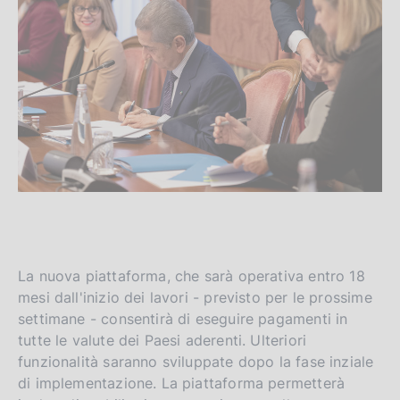
La nuova piattaforma, che sarà operativa entro 18
mesi dall'inizio dei lavori - previsto per le prossime
settimane - consentirà di eseguire pagamenti in
tutte le valute dei Paesi aderenti. Ulteriori
funzionalità saranno sviluppate dopo la fase inziale
di implementazione. La piattaforma permetterà