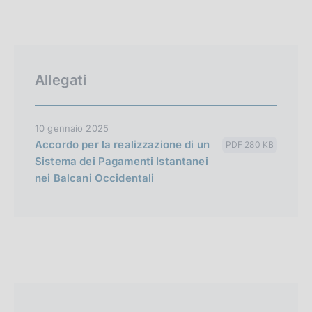
Allegati
10 gennaio 2025
Accordo per la realizzazione di un
PDF 280 KB
Sistema dei Pagamenti Istantanei
nei Balcani Occidentali