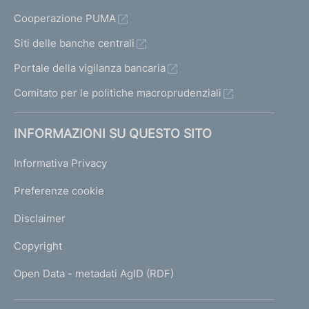
Cooperazione PUMA
Siti delle banche centrali
Portale della vigilanza bancaria
Comitato per le politiche macroprudenziali
INFORMAZIONI SU QUESTO SITO
Informativa Privacy
Preferenze cookie
Disclaimer
Copyright
Open Data - metadati AgID (RDF)