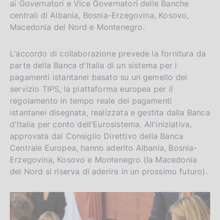
ai Governatori e Vice Governatori delle Banche
centrali di Albania, Bosnia-Erzegovina, Kosovo,
Macedonia del Nord e Montenegro.
L'accordo di collaborazione prevede la fornitura da
parte della Banca d'Italia di un sistema per i
pagamenti istantanei basato su un gemello del
servizio TIPS, la piattaforma europea per il
regolamento in tempo reale dei pagamenti
istantanei disegnata, realizzata e gestita dalla Banca
d'Italia per conto dell'Eurosistema. All'iniziativa,
approvata dal Consiglio Direttivo della Banca
Centrale Europea, hanno aderito Albania, Bosnia-
Erzegovina, Kosovo e Montenegro (la Macedonia
del Nord si riserva di aderire in un prossimo futuro).