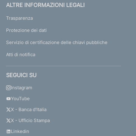
ALTRE INFORMAZIONI LEGALI
Trasparenza
Protezione dei dati
Servizio di certificazione delle chiavi pubbliche
Atti di notifica
SEGUICI SU
Instagram
YouTube
X - Banca d’Italia
X - Ufficio Stampa
Linkedin