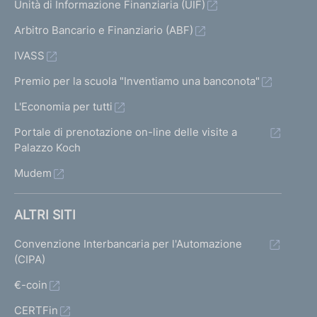
Unità di Informazione Finanziaria (UIF)
Arbitro Bancario e Finanziario (ABF)
IVASS
Premio per la scuola "Inventiamo una banconota"
L'Economia per tutti
Portale di prenotazione on-line delle visite a
Palazzo Koch
Mudem
ALTRI SITI
Convenzione Interbancaria per l'Automazione
(CIPA)
€-coin
CERTFin