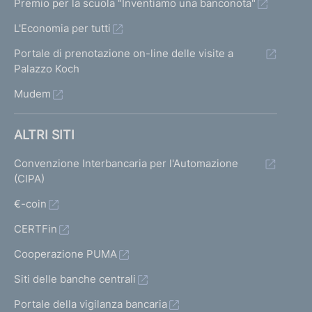
Premio per la scuola "Inventiamo una banconota"
L'Economia per tutti
Portale di prenotazione on-line delle visite a
Palazzo Koch
Mudem
ALTRI SITI
Convenzione Interbancaria per l'Automazione
(CIPA)
€-coin
CERTFin
Cooperazione PUMA
Siti delle banche centrali
Portale della vigilanza bancaria