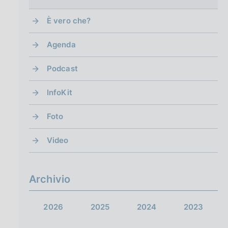
È vero che?
Agenda
Podcast
InfoKit
Foto
Video
Archivio
2026
2025
2024
2023