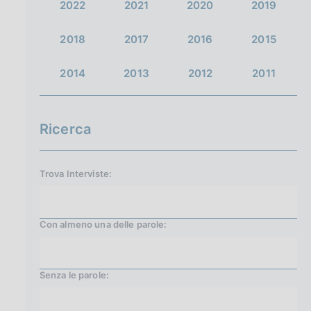
2022
2021
2020
2019
2018
2017
2016
2015
2014
2013
2012
2011
Ricerca
Trova Interviste:
Con almeno una delle parole:
Senza le parole: