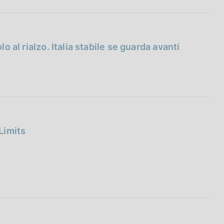
lo al rialzo. Italia stabile se guarda avanti
 Limits