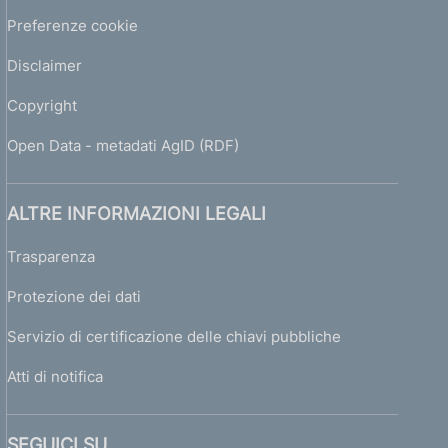
Preferenze cookie
Disclaimer
Copyright
Open Data - metadati AgID (RDF)
ALTRE INFORMAZIONI LEGALI
Trasparenza
Protezione dei dati
Servizio di certificazione delle chiavi pubbliche
Atti di notifica
SEGUICI SU