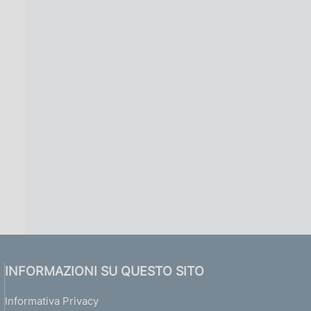
INFORMAZIONI SU QUESTO SITO
Informativa Privacy