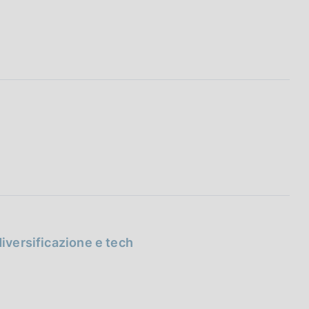
diversificazione e tech