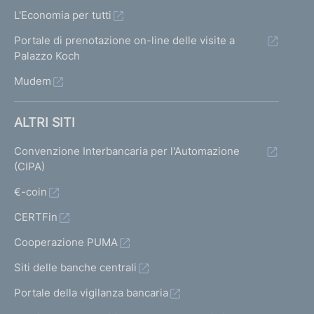
L'Economia per tutti
Portale di prenotazione on-line delle visite a
Palazzo Koch
Mudem
ALTRI SITI
Convenzione Interbancaria per l'Automazione
(CIPA)
€-coin
CERTFin
Cooperazione PUMA
Siti delle banche centrali
Portale della vigilanza bancaria