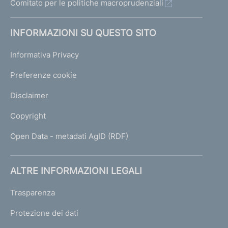
Comitato per le politiche macroprudenziali
INFORMAZIONI SU QUESTO SITO
Informativa Privacy
Preferenze cookie
Disclaimer
Copyright
Open Data - metadati AgID (RDF)
ALTRE INFORMAZIONI LEGALI
Trasparenza
Protezione dei dati