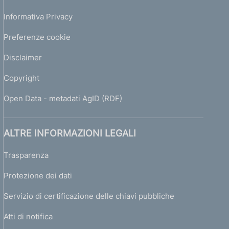
Informativa Privacy
Preferenze cookie
Disclaimer
Copyright
Open Data - metadati AgID (RDF)
ALTRE INFORMAZIONI LEGALI
Trasparenza
Protezione dei dati
Servizio di certificazione delle chiavi pubbliche
Atti di notifica