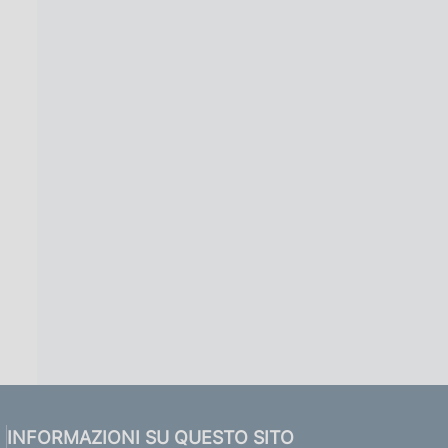
INFORMAZIONI SU QUESTO SITO