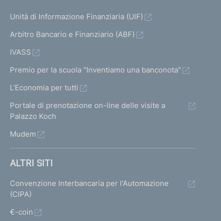
Unità di Informazione Finanziaria (UIF)
Arbitro Bancario e Finanziario (ABF)
IVASS
Premio per la scuola "Inventiamo una banconota"
L'Economia per tutti
Portale di prenotazione on-line delle visite a
Palazzo Koch
Mudem
ALTRI SITI
Convenzione Interbancaria per l'Automazione
(CIPA)
€-coin