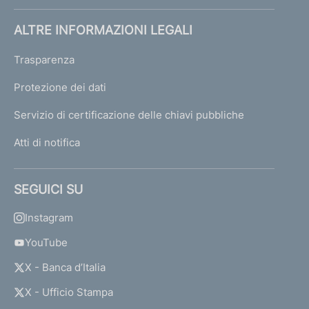
ALTRE INFORMAZIONI LEGALI
Trasparenza
Protezione dei dati
Servizio di certificazione delle chiavi pubbliche
Atti di notifica
SEGUICI SU
Instagram
YouTube
X - Banca d’Italia
X - Ufficio Stampa