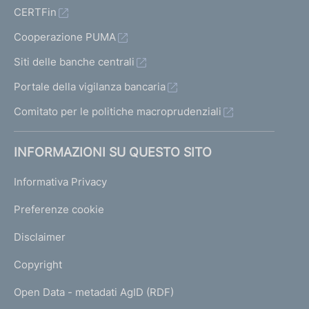
CERTFin
Cooperazione PUMA
Siti delle banche centrali
Portale della vigilanza bancaria
Comitato per le politiche macroprudenziali
INFORMAZIONI SU QUESTO SITO
Informativa Privacy
Preferenze cookie
Disclaimer
Copyright
Open Data - metadati AgID (RDF)