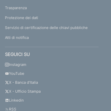
Trasparenza
Protezione dei dati
Servizio di certificazione delle chiavi pubbliche
Atti di notifica
SEGUICI SU
Instagram
YouTube
X - Banca d’Italia
X - Ufficio Stampa
Linkedin
RSS