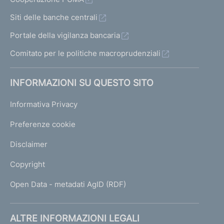
Siti delle banche centrali
Portale della vigilanza bancaria
Comitato per le politiche macroprudenziali
INFORMAZIONI SU QUESTO SITO
Informativa Privacy
Preferenze cookie
Disclaimer
Copyright
Open Data - metadati AgID (RDF)
ALTRE INFORMAZIONI LEGALI