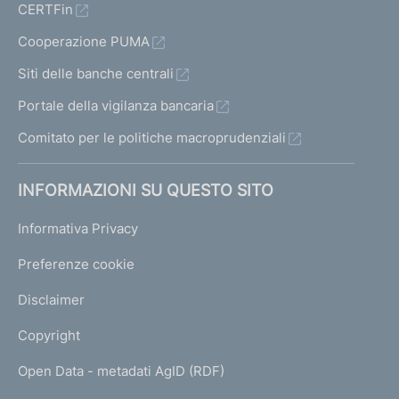
CERTFin
Cooperazione PUMA
Siti delle banche centrali
Portale della vigilanza bancaria
Comitato per le politiche macroprudenziali
INFORMAZIONI SU QUESTO SITO
Informativa Privacy
Preferenze cookie
Disclaimer
Copyright
Open Data - metadati AgID (RDF)