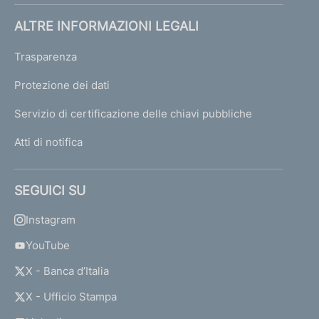
ALTRE INFORMAZIONI LEGALI
Trasparenza
Protezione dei dati
Servizio di certificazione delle chiavi pubbliche
Atti di notifica
SEGUICI SU
Instagram
YouTube
X - Banca d’Italia
X - Ufficio Stampa