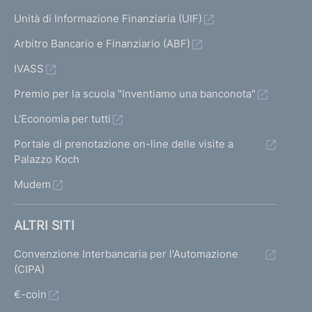
Unità di Informazione Finanziaria (UIF)
Arbitro Bancario e Finanziario (ABF)
IVASS
Premio per la scuola "Inventiamo una banconota"
L'Economia per tutti
Portale di prenotazione on-line delle visite a
Palazzo Koch
Mudem
ALTRI SITI
Convenzione Interbancaria per l'Automazione
(CIPA)
€-coin