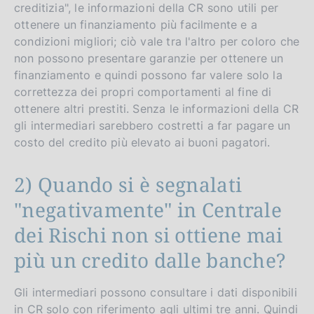
creditizia", le informazioni della CR sono utili per
ottenere un finanziamento più facilmente e a
condizioni migliori; ciò vale tra l'altro per coloro che
non possono presentare garanzie per ottenere un
finanziamento e quindi possono far valere solo la
correttezza dei propri comportamenti al fine di
ottenere altri prestiti. Senza le informazioni della CR
gli intermediari sarebbero costretti a far pagare un
costo del credito più elevato ai buoni pagatori.
2) Quando si è segnalati
"negativamente" in Centrale
dei Rischi non si ottiene mai
più un credito dalle banche?
Gli intermediari possono consultare i dati disponibili
in CR solo con riferimento agli ultimi tre anni. Quindi