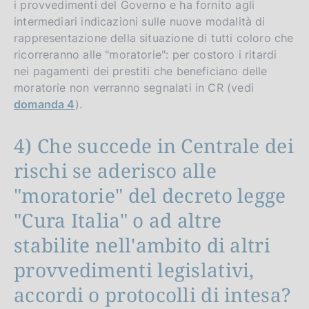
i provvedimenti del Governo e ha fornito agli
intermediari indicazioni sulle nuove modalità di
rappresentazione della situazione di tutti coloro che
ricorreranno alle "moratorie": per costoro i ritardi
nei pagamenti dei prestiti che beneficiano delle
moratorie non verranno segnalati in CR (vedi
domanda 4
).
4) Che succede in Centrale dei
rischi se aderisco alle
"moratorie" del decreto legge
"Cura Italia" o ad altre
stabilite nell'ambito di altri
provvedimenti legislativi,
accordi o protocolli di intesa?