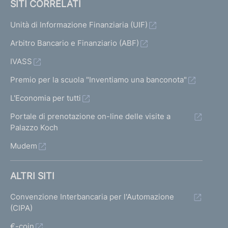
SITI CORRELATI
Unità di Informazione Finanziaria (UIF)
Arbitro Bancario e Finanziario (ABF)
IVASS
Premio per la scuola "Inventiamo una banconota"
L'Economia per tutti
Portale di prenotazione on-line delle visite a
Palazzo Koch
Mudem
ALTRI SITI
Convenzione Interbancaria per l'Automazione
(CIPA)
€-coin