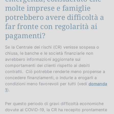
molte imprese e famiglie
potrebbero avere difficoltà a
far fronte con regolarità ai
pagamenti?
Se la Centrale dei rischi (CR) venisse sospesa o
chiusa, le banche e le società finanziarie non
avrebbero informazioni aggiornate sui
comportamenti dei clienti rispetto ai debiti
contratti. Ciò potrebbe renderle meno propense a
concedere finanziamenti, o indurle a erogarli a
condizioni meno favorevoli per tutti (vedi
domanda
1
).
Per questo periodo di gravi difficoltà economiche
dovute al COVID-19, la CR ha recepito prontamente