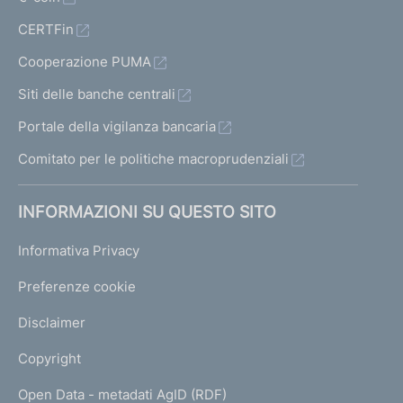
CERTFin
Cooperazione PUMA
Siti delle banche centrali
Portale della vigilanza bancaria
Comitato per le politiche macroprudenziali
INFORMAZIONI SU QUESTO SITO
Informativa Privacy
Preferenze cookie
Disclaimer
Copyright
Open Data - metadati AgID (RDF)