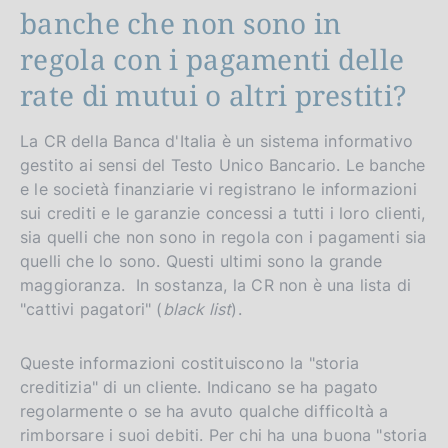
banche che non sono in
regola con i pagamenti delle
rate di mutui o altri prestiti?
La CR della Banca d'Italia è un sistema informativo
gestito ai sensi del Testo Unico Bancario. Le banche
e le società finanziarie vi registrano le informazioni
sui crediti e le garanzie concessi a tutti i loro clienti,
sia quelli che non sono in regola con i pagamenti sia
quelli che lo sono. Questi ultimi sono la grande
maggioranza. In sostanza, la CR non è una lista di
"cattivi pagatori" (
black list
).
Queste informazioni costituiscono la "storia
creditizia" di un cliente. Indicano se ha pagato
regolarmente o se ha avuto qualche difficoltà a
rimborsare i suoi debiti. Per chi ha una buona "storia