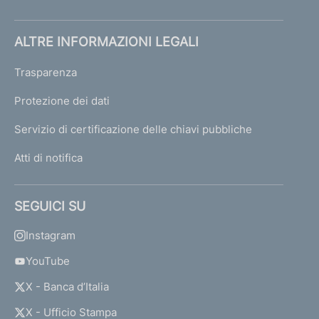
ALTRE INFORMAZIONI LEGALI
Trasparenza
Protezione dei dati
Servizio di certificazione delle chiavi pubbliche
Atti di notifica
SEGUICI SU
Instagram
YouTube
X - Banca d’Italia
X - Ufficio Stampa