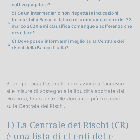
cattivo pagatore?
5) Se un intermediario non rispetta le indicazioni
fornite dalla Banca d'Italia con la comunicazione del 23
marzo 2020 e mi classifica comunque a sofferenza che
devo fare?
6) Dove posso informarmi meglio sulla Centrale dei
rischi della Banca d'Italia?
Sono qui raccolte, anche in relazione all'accesso
alle misure di sostegno alla liquidità adottate dal
Governo, le risposte alle domande più frequenti
sulla Centrale dei Rischi.
1) La Centrale dei Rischi (CR)
è una lista di clienti delle