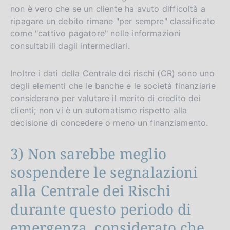
non è vero che se un cliente ha avuto difficoltà a
ripagare un debito rimane "per sempre" classificato
come "cattivo pagatore" nelle informazioni
consultabili dagli intermediari.
Inoltre i dati della Centrale dei rischi (CR) sono uno
degli elementi che le banche e le società finanziarie
considerano per valutare il merito di credito dei
clienti; non vi è un automatismo rispetto alla
decisione di concedere o meno un finanziamento.
3) Non sarebbe meglio
sospendere le segnalazioni
alla Centrale dei Rischi
durante questo periodo di
emergenza, considerato che