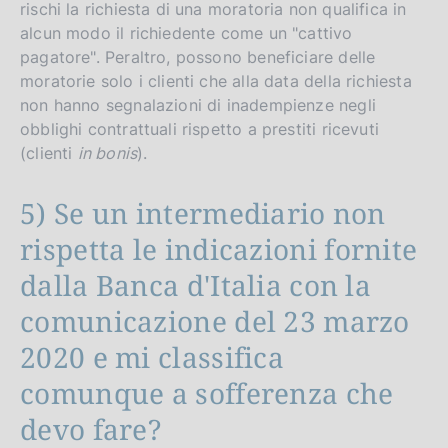
rischi la richiesta di una moratoria non qualifica in
alcun modo il richiedente come un "cattivo
pagatore". Peraltro, possono beneficiare delle
moratorie solo i clienti che alla data della richiesta
non hanno segnalazioni di inadempienze negli
obblighi contrattuali rispetto a prestiti ricevuti
(clienti
in bonis
).
5) Se un intermediario non
rispetta le indicazioni fornite
dalla Banca d'Italia con la
comunicazione del 23 marzo
2020 e mi classifica
comunque a sofferenza che
devo fare?