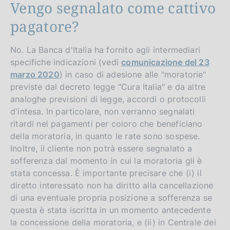
Vengo segnalato come cattivo
pagatore?
No. La Banca d'Italia ha fornito agli intermediari
specifiche indicazioni (vedi
comunicazione del 23
marzo 2020
) in caso di adesione alle "moratorie"
previste dal decreto legge "Cura Italia" e da altre
analoghe previsioni di legge, accordi o protocolli
d'intesa. In particolare, non verranno segnalati
ritardi nei pagamenti per coloro che beneficiano
della moratoria, in quanto le rate sono sospese.
Inoltre, il cliente non potrà essere segnalato a
sofferenza dal momento in cui la moratoria gli è
stata concessa. È importante precisare che (i) il
diretto interessato non ha diritto alla cancellazione
di una eventuale propria posizione a sofferenza se
questa è stata iscritta in un momento antecedente
la concessione della moratoria, e (ii) in Centrale dei