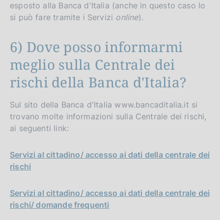
esposto alla Banca d'Italia (anche in questo caso lo
si può fare tramite i Servizi
online
).
6) Dove posso informarmi
meglio sulla Centrale dei
rischi della Banca d'Italia?
Sul sito della Banca d'Italia www.bancaditalia.it si
trovano molte informazioni sulla Centrale dei rischi,
ai seguenti link:
Servizi al cittadino/ accesso ai dati della centrale dei
rischi
Servizi al cittadino/ accesso ai dati della centrale dei
rischi/ domande frequenti