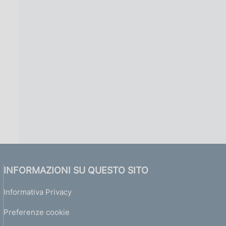
INFORMAZIONI SU QUESTO SITO
Informativa Privacy
Preferenze cookie