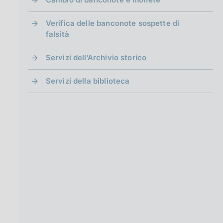
Verifica delle banconote sospette di
falsità
Servizi dell'Archivio storico
Servizi della biblioteca