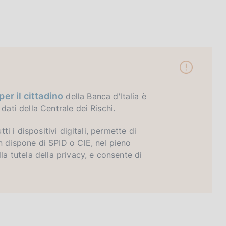
per il cittadino
della Banca d'Italia è
dati della Centrale dei Rischi.
tti i dispositivi digitali, permette di
n dispone di SPID o CIE, nel pieno
la tutela della privacy, e consente di