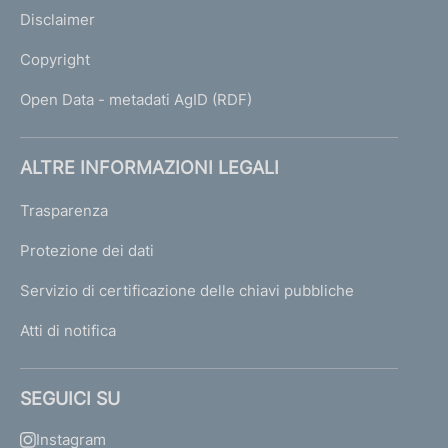
Disclaimer
Copyright
Open Data - metadati AgID (RDF)
ALTRE INFORMAZIONI LEGALI
Trasparenza
Protezione dei dati
Servizio di certificazione delle chiavi pubbliche
Atti di notifica
SEGUICI SU
Instagram