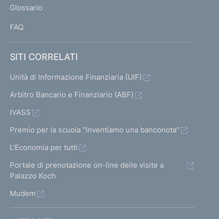
Glossario
I
FAQ
SITI CORRELATI
Unità di Informazione Finanziaria (UIF)
Arbitro Bancario e Finanziario (ABF)
IVASS
Premio per la scuola "Inventiamo una banconota"
L'Economia per tutti
Portale di prenotazione on-line delle visite a
Palazzo Koch
Mudem