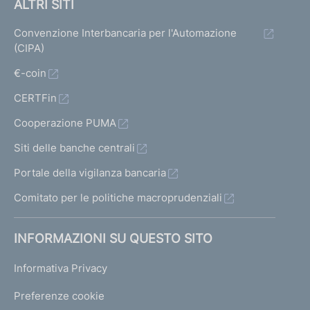
ALTRI SITI
Convenzione Interbancaria per l'Automazione
(CIPA)
€-coin
CERTFin
Cooperazione PUMA
Siti delle banche centrali
Portale della vigilanza bancaria
Comitato per le politiche macroprudenziali
INFORMAZIONI SU QUESTO SITO
Informativa Privacy
Preferenze cookie