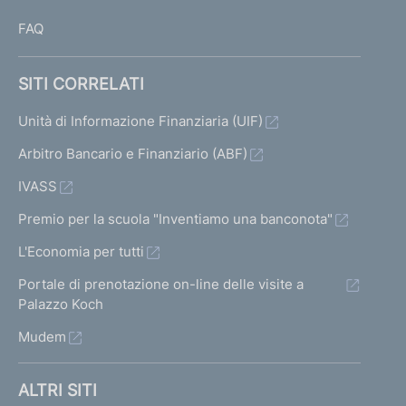
FAQ
SITI CORRELATI
Unità di Informazione Finanziaria (UIF)
Arbitro Bancario e Finanziario (ABF)
IVASS
Premio per la scuola "Inventiamo una banconota"
L'Economia per tutti
Portale di prenotazione on-line delle visite a
Palazzo Koch
Mudem
ALTRI SITI