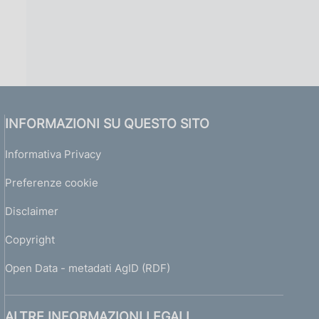
INFORMAZIONI SU QUESTO SITO
Informativa Privacy
Preferenze cookie
Disclaimer
Copyright
Open Data - metadati AgID (RDF)
ALTRE INFORMAZIONI LEGALI