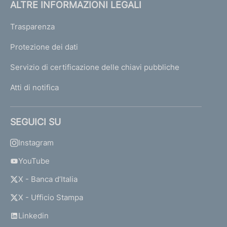
ALTRE INFORMAZIONI LEGALI
Trasparenza
Protezione dei dati
Servizio di certificazione delle chiavi pubbliche
Atti di notifica
SEGUICI SU
Instagram
YouTube
X - Banca d’Italia
X - Ufficio Stampa
Linkedin