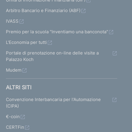
Arbitro Bancario e Finanziario (ABF)
IVASS
Premio per la scuola "Inventiamo una banconota"
L'Economia per tutti
Portale di prenotazione on-line delle visite a
Palazzo Koch
Mudem
ALTRI SITI
Convenzione Interbancaria per l'Automazione
(CIPA)
€-coin
CERTFin