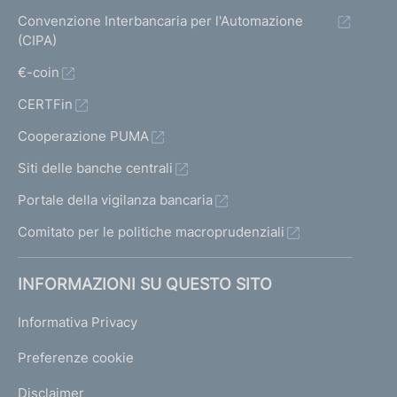
Convenzione Interbancaria per l'Automazione
(CIPA)
€-coin
CERTFin
Cooperazione PUMA
Siti delle banche centrali
Portale della vigilanza bancaria
Comitato per le politiche macroprudenziali
INFORMAZIONI SU QUESTO SITO
Informativa Privacy
Preferenze cookie
Disclaimer