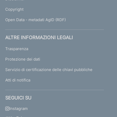
Copyright
Open Data - metadati AgID (RDF)
ALTRE INFORMAZIONI LEGALI
Trasparenza
Protezione dei dati
Servizio di certificazione delle chiavi pubbliche
Atti di notifica
SEGUICI SU
Instagram