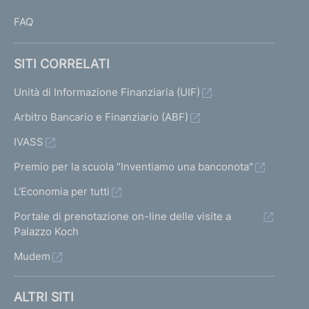
FAQ
SITI CORRELATI
Unità di Informazione Finanziaria (UIF)
Arbitro Bancario e Finanziario (ABF)
IVASS
Premio per la scuola "Inventiamo una banconota"
L'Economia per tutti
Portale di prenotazione on-line delle visite a
Palazzo Koch
Mudem
ALTRI SITI