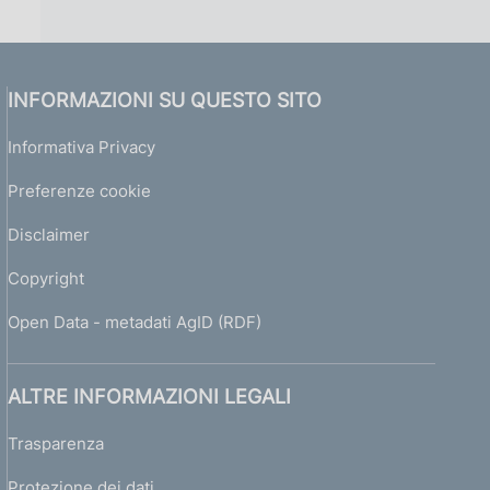
INFORMAZIONI SU QUESTO SITO
Informativa Privacy
Preferenze cookie
Disclaimer
Copyright
Open Data - metadati AgID (RDF)
ALTRE INFORMAZIONI LEGALI
Trasparenza
Protezione dei dati